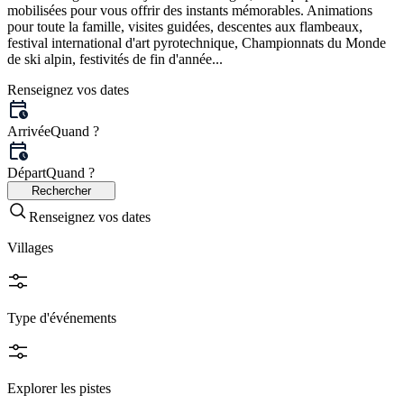
mobilisées pour vous offrir des instants mémorables. Animations
pour toute la famille, visites guidées, descentes aux flambeaux,
festival international d'art pyrotechnique, Championnats du Monde
de ski alpin, festivités de fin d'année...
Renseignez vos dates
Arrivée
Quand ?
Départ
Quand ?
Rechercher
Renseignez vos dates
Villages
Type d'événements
Explorer les pistes