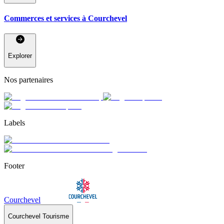
Commerces et services à Courchevel
Explorer
Nos partenaires
Labels
Footer
Courchevel
Courchevel Tourisme