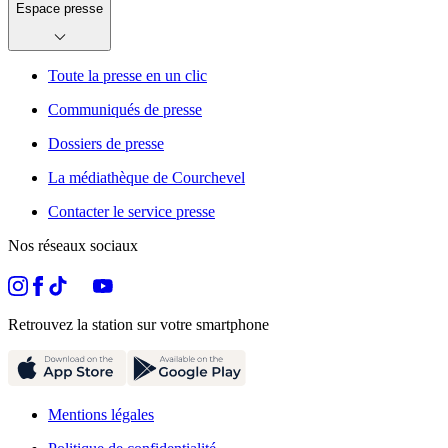
Espace presse
Toute la presse en un clic
Communiqués de presse
Dossiers de presse
La médiathèque de Courchevel
Contacter le service presse
Nos réseaux sociaux
Retrouvez la station sur votre smartphone
Mentions légales