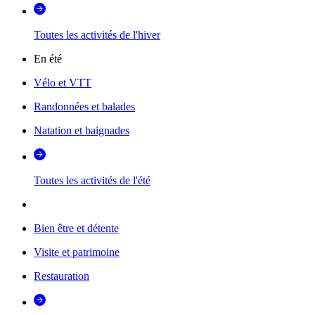
Toutes les activités de l'hiver
En été
Vélo et VTT
Randonnées et balades
Natation et baignades
Toutes les activités de l'été
Bien être et détente
Visite et patrimoine
Restauration