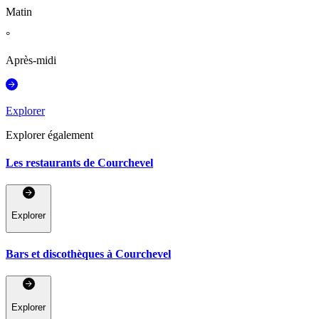
Matin
°
Après-midi
Explorer
Explorer également
Les restaurants de Courchevel
Explorer
Bars et discothèques à Courchevel
Explorer