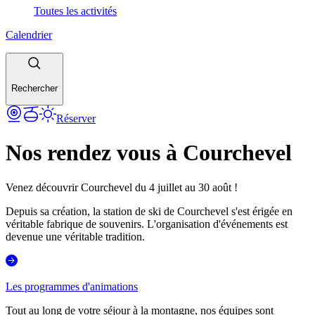
Toutes les activités
Calendrier
Rechercher
Réserver
Nos rendez vous à Courchevel
Venez découvrir Courchevel du 4 juillet au 30 août !
Depuis sa création, la station de ski de Courchevel s'est érigée en
véritable fabrique de souvenirs. L'organisation d'événements est
devenue une véritable tradition.
Les programmes d'animations
Tout au long de votre séjour à la montagne, nos équipes sont