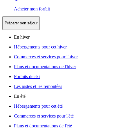
Acheter mon forfait
Préparer son séjour
En hiver
Hébergements pour cet hiver
Commerces et services pour l'hiver
Plans et documentations de l'hiver
Forfaits de ski
Les pistes et les remontées
En été
Hébergements pour cet été
Commerces et services pour l'été
Plans et documentations de l'été