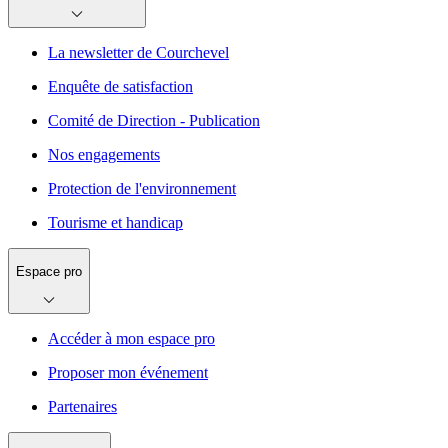
La newsletter de Courchevel
Enquête de satisfaction
Comité de Direction - Publication
Nos engagements
Protection de l'environnement
Tourisme et handicap
Espace pro
Accéder à mon espace pro
Proposer mon événement
Partenaires