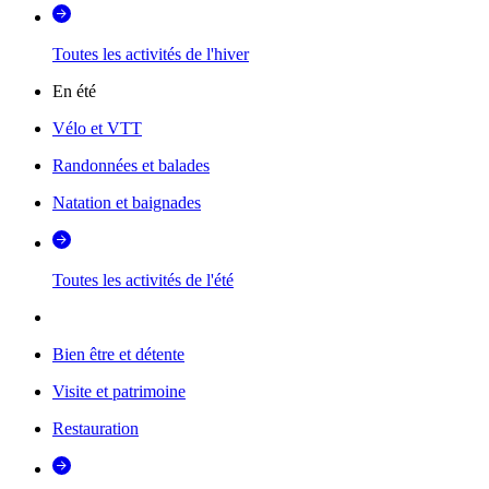
Toutes les activités de l'hiver
En été
Vélo et VTT
Randonnées et balades
Natation et baignades
Toutes les activités de l'été
Bien être et détente
Visite et patrimoine
Restauration