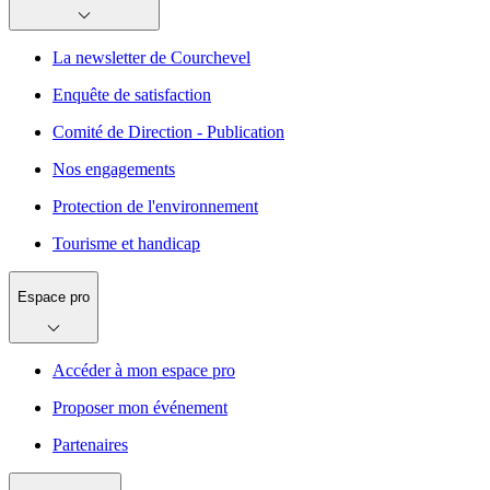
La newsletter de Courchevel
Enquête de satisfaction
Comité de Direction - Publication
Nos engagements
Protection de l'environnement
Tourisme et handicap
Espace pro
Accéder à mon espace pro
Proposer mon événement
Partenaires