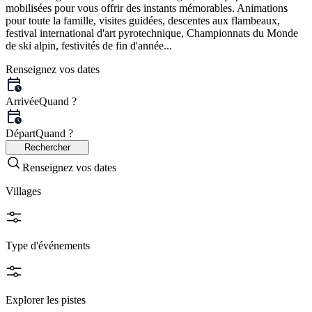
mobilisées pour vous offrir des instants mémorables. Animations
pour toute la famille, visites guidées, descentes aux flambeaux,
festival international d'art pyrotechnique, Championnats du Monde
de ski alpin, festivités de fin d'année...
Renseignez vos dates
Arrivée
Quand ?
Départ
Quand ?
Rechercher
Renseignez vos dates
Villages
Type d'événements
Explorer les pistes