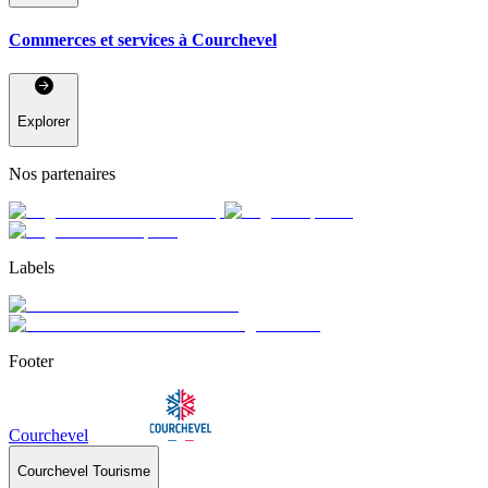
Commerces et services à Courchevel
Explorer
Nos partenaires
Labels
Footer
Courchevel
Courchevel Tourisme