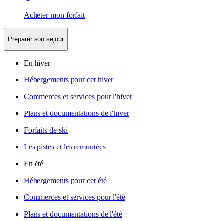
Acheter mon forfait
Préparer son séjour
En hiver
Hébergements pour cet hiver
Commerces et services pour l'hiver
Plans et documentations de l'hiver
Forfaits de ski
Les pistes et les remontées
En été
Hébergements pour cet été
Commerces et services pour l'été
Plans et documentations de l'été