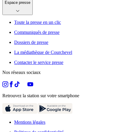
Espace presse
Toute la presse en un clic
Communiqués de presse
Dossiers de presse
La médiathèque de Courchevel
Contacter le service presse
Nos réseaux sociaux
Retrouvez la station sur votre smartphone
Mentions légales