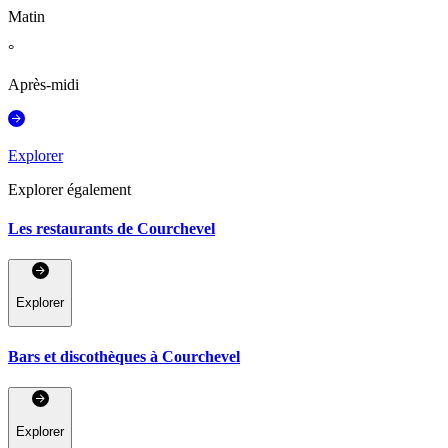
Matin
°
Après-midi
Explorer
Explorer également
Les restaurants de Courchevel
Explorer
Bars et discothèques à Courchevel
Explorer