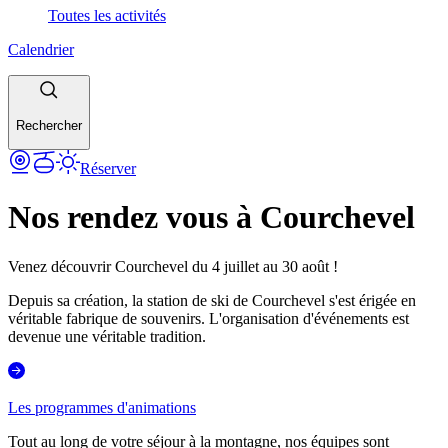
Toutes les activités
Calendrier
Rechercher
Réserver
Nos rendez vous à Courchevel
Venez découvrir Courchevel du 4 juillet au 30 août !
Depuis sa création, la station de ski de Courchevel s'est érigée en
véritable fabrique de souvenirs. L'organisation d'événements est
devenue une véritable tradition.
Les programmes d'animations
Tout au long de votre séjour à la montagne, nos équipes sont