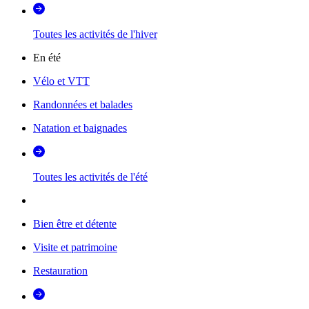
Toutes les activités de l'hiver
En été
Vélo et VTT
Randonnées et balades
Natation et baignades
Toutes les activités de l'été
Bien être et détente
Visite et patrimoine
Restauration