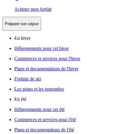
Acheter mon forfait
Préparer son séjour
En hiver
Hébergements pour cet hiver
Commerces et services pour l'hiver
Plans et documentations de l'hiver
Forfaits de ski
Les pistes et les remontées
En été
Hébergements pour cet été
Commerces et services pour l'été
Plans et documentations de l'été