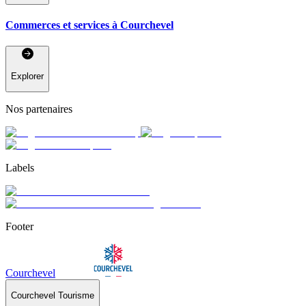
Commerces et services à Courchevel
Explorer
Nos partenaires
Labels
Footer
Courchevel
Courchevel Tourisme