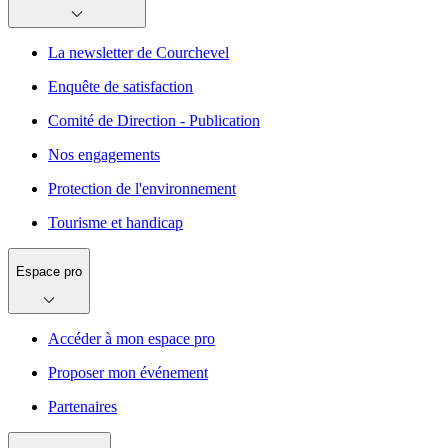
La newsletter de Courchevel
Enquête de satisfaction
Comité de Direction - Publication
Nos engagements
Protection de l'environnement
Tourisme et handicap
Espace pro
Accéder à mon espace pro
Proposer mon événement
Partenaires