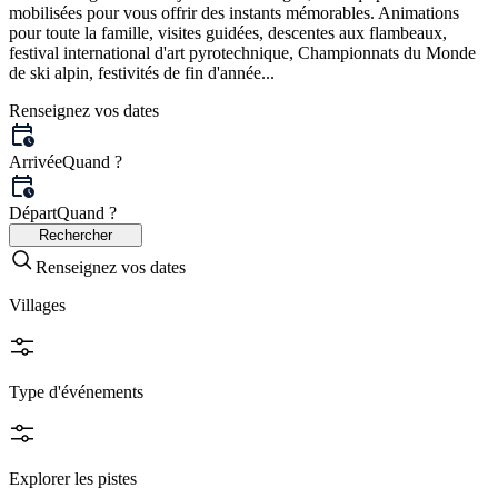
mobilisées pour vous offrir des instants mémorables. Animations
pour toute la famille, visites guidées, descentes aux flambeaux,
festival international d'art pyrotechnique, Championnats du Monde
de ski alpin, festivités de fin d'année...
Renseignez vos dates
Arrivée
Quand ?
Départ
Quand ?
Rechercher
Renseignez vos dates
Villages
Type d'événements
Explorer les pistes