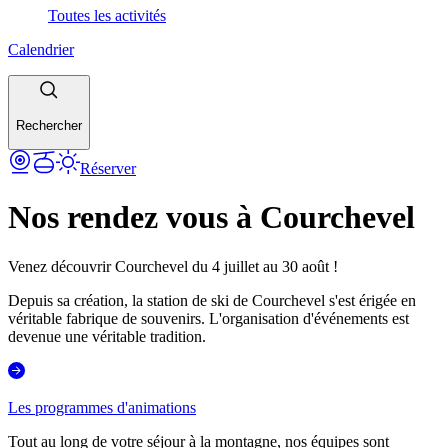
Toutes les activités
Calendrier
Rechercher
Réserver
Nos rendez vous à Courchevel
Venez découvrir Courchevel du 4 juillet au 30 août !
Depuis sa création, la station de ski de Courchevel s'est érigée en
véritable fabrique de souvenirs. L'organisation d'événements est
devenue une véritable tradition.
Les programmes d'animations
Tout au long de votre séjour à la montagne, nos équipes sont