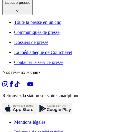
Espace presse
Toute la presse en un clic
Communiqués de presse
Dossiers de presse
La médiathèque de Courchevel
Contacter le service presse
Nos réseaux sociaux
Retrouvez la station sur votre smartphone
Mentions légales