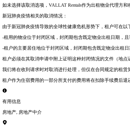
如未选择该取消选项，VALLAT Rentals作为出租物业
新冠肺炎疫情相关的取消情况：
由于新冠肺炎疫情导致的全球性健康危机形势下，租户可在以
-租用的物业位于封闭区域，封闭期包含既定物业出租日期，且
-租户的主要居住地位于封闭区域，封闭期包含既定物业出租日
租户必须在其取消申请中附上证明这种封闭情况的文件（地点
我们将在收到请求时对取消进行处理，但仅在合同规定的租赁
租户作为住宿费用的一部分所支付的费用将在扣除手续费后退还
有用信息
房地产
,
房地产中介