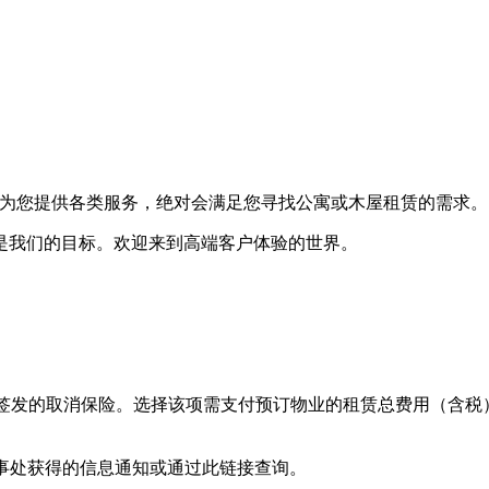
事处竭诚为您提供各类服务，绝对会满足您寻找公寓或木屋租赁的需求。
是我们的目标。欢迎来到高端客户体验的世界。
s在其业务范围内签发的取消保险。选择该项需支付预订物业的租赁总费用（含
ls办事处获得的信息通知或通过此链接查询。