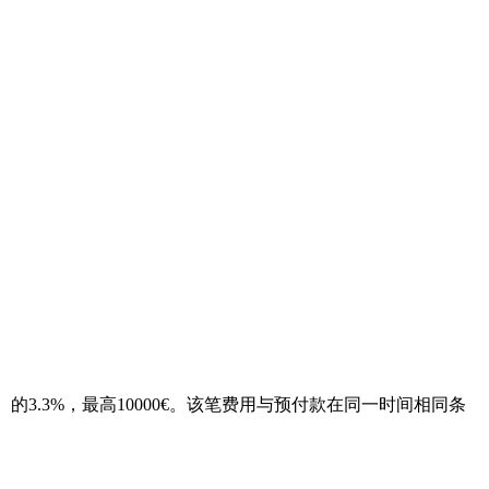
税）的3.3%，最高10000€。该笔费用与预付款在同一时间相同条