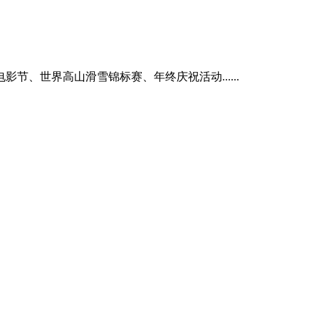
、世界高山滑雪锦标赛、年终庆祝活动......