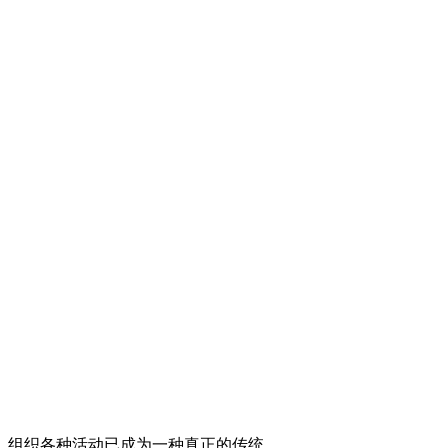
。组织各种活动已成为一种真正的传统。