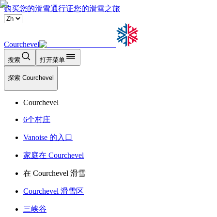
购买您的滑雪通行证
您的滑雪之旅
Courchevel
搜索
打开菜单
探索 Courchevel
Courchevel
6个村庄
Vanoise 的入口
家庭在 Courchevel
在 Courchevel 滑雪
Courchevel 滑雪区
三峡谷