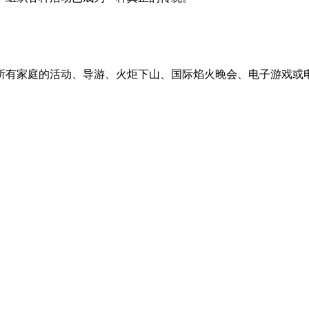
家庭的活动、导游、火炬下山、国际焰火晚会、电子游戏或电影节