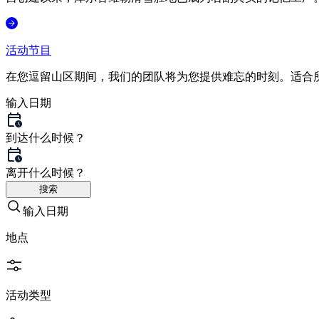
活动节目
在您逗留山区期间，我们的团队将为您提供难忘的时刻。适合所有
输入日期
到达
什么时候？
离开
什么时候？
搜索
输入日期
地点
活动类型