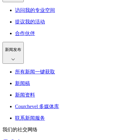
访问我的专业空间
提议我的活动
合作伙伴
新闻发布
所有新闻一键获取
新闻稿
新闻资料
Courchevel 多媒体库
联系新闻服务
我们的社交网络