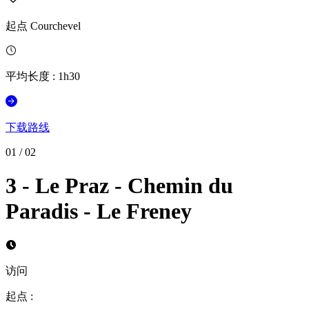
起点
Courchevel
平均长度
:
1h30
下载路线
01
/
02
3 - Le Praz - Chemin du
Paradis - Le Freney
访问
起点
: