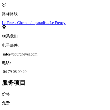
路标路线
Le Praz - Chemin du paradis - Le Freney
联系我们
电子邮件
:
info@courchevel.com
电话
:
04 79 08 00 29
服务项目
价格
免费.