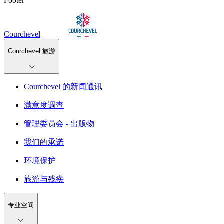
Footer
Courchevel
Courchevel 旅游
Courchevel 的新闻通讯
满意度调查
管理委员会 - 出版物
我们的承诺
环境保护
旅游与残疾
专业空间