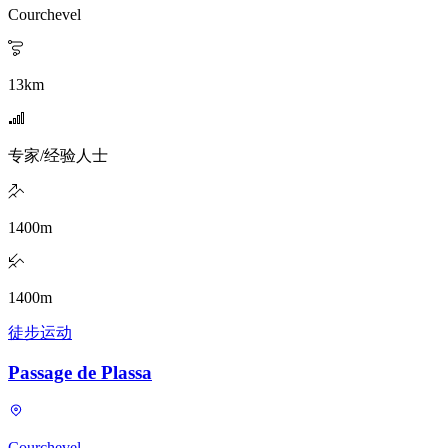
Courchevel
13
km
专家/经验人士
1400
m
1400
m
徒步运动
Passage de Plassa
Courchevel