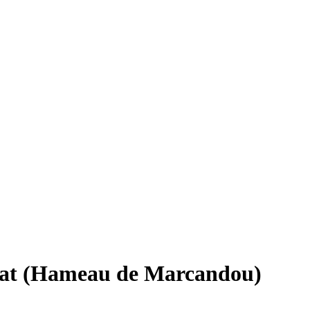
issat (Hameau de Marcandou)