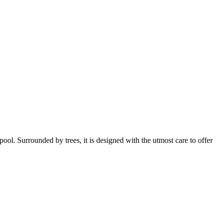
 Surrounded by trees, it is designed with the utmost care to offer