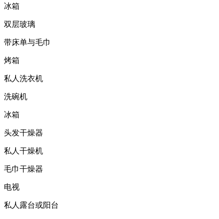
冰箱
双层玻璃
带床单与毛巾
烤箱
私人洗衣机
洗碗机
冰箱
头发干燥器
私人干燥机
毛巾干燥器
电视
私人露台或阳台