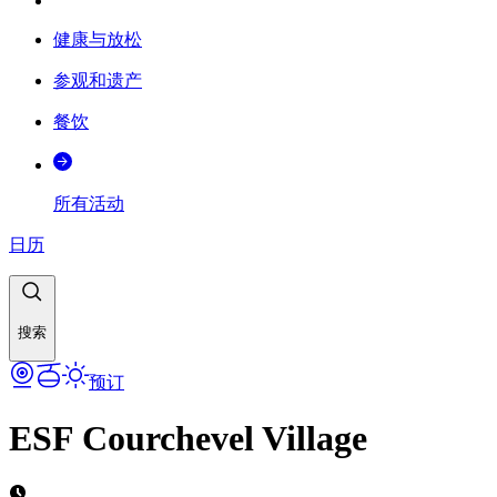
健康与放松
参观和遗产
餐饮
所有活动
日历
搜索
预订
ESF Courchevel Village