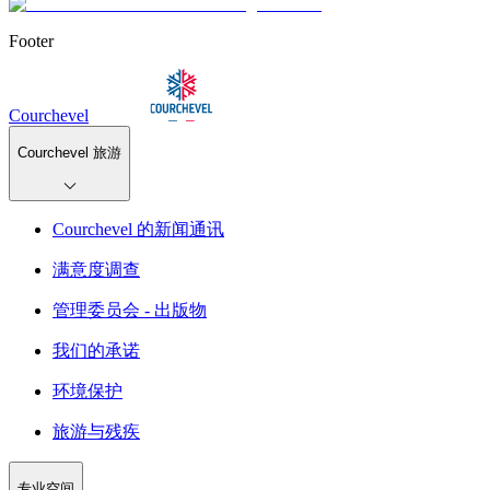
Footer
Courchevel
Courchevel 旅游
Courchevel 的新闻通讯
满意度调查
管理委员会 - 出版物
我们的承诺
环境保护
旅游与残疾
专业空间