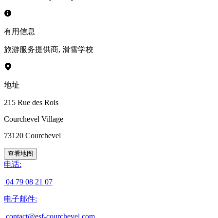
有用信息
旅游服务提供商
,
滑雪学校
地址
215 Rue des Rois
Courchevel Village
73120
Courchevel
查看地图
电话
:
04 79 08 21 07
电子邮件
:
contact@esf-courchevel.com