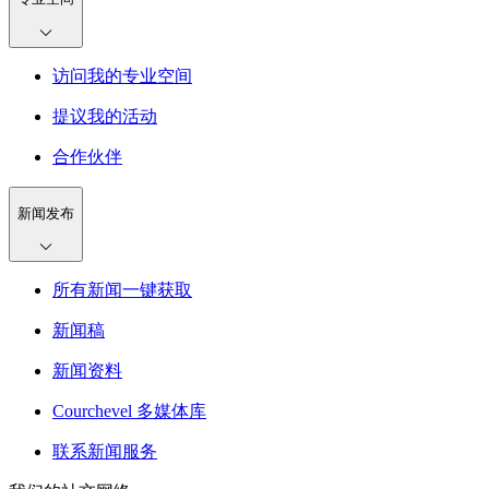
访问我的专业空间
提议我的活动
合作伙伴
新闻发布
所有新闻一键获取
新闻稿
新闻资料
Courchevel 多媒体库
联系新闻服务