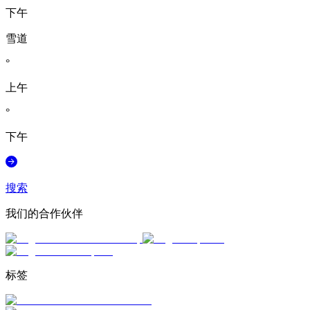
下午
雪道
°
上午
°
下午
搜索
我们的合作伙伴
标签