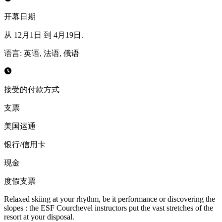
开幕日期
从 12月1日 到 4月19日.
语言
:
英语, 法语, 俄语
接受的付款方式
支票
美国运通
银行/信用卡
现金
度假支票
Relaxed skiing at your rhythm, be it performance or discovering the
slopes : the ESF Courchevel instructors put the vast stretches of the
resort at your disposal.