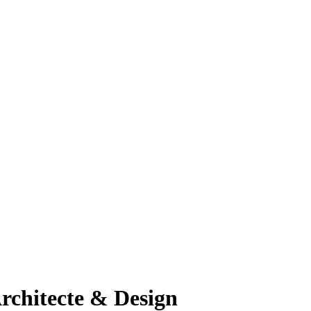
hitecte & Design