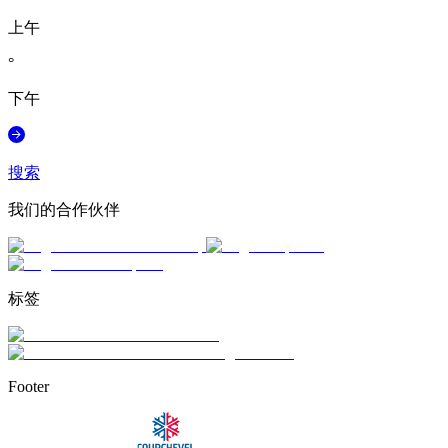
上午
°
下午
搜索
我们的合作伙伴
标签
Footer