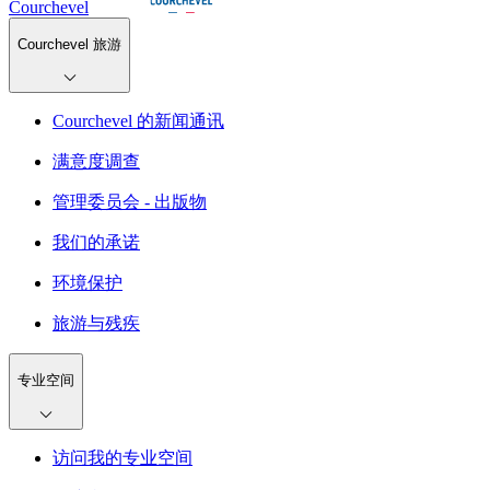
Courchevel
Courchevel 旅游
Courchevel 的新闻通讯
满意度调查
管理委员会 - 出版物
我们的承诺
环境保护
旅游与残疾
专业空间
访问我的专业空间