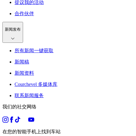
提议我的活动
合作伙伴
新闻发布
所有新闻一键获取
新闻稿
新闻资料
Courchevel 多媒体库
联系新闻服务
我们的社交网络
在您的智能手机上找到车站