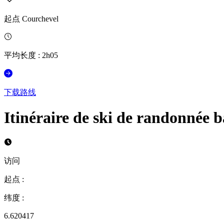
起点
Courchevel
平均长度
:
2h05
下载路线
Itinéraire de ski de randonné
访问
起点
:
纬度
:
6.620417