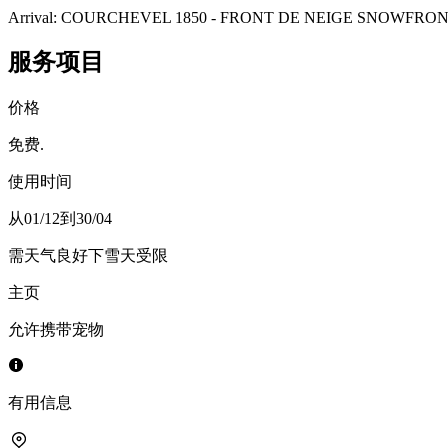
Arrival: COURCHEVEL 1850 - FRONT DE NEIGE SNOWFRONT
服务项目
价格
免费.
使用时间
从01/12到30/04
需天气良好
下雪天受限
主页
允许携带宠物
有用信息