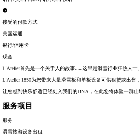
接受的付款方式
美国运通
银行/信用卡
现金
L'Atelier首先是一个关于人的故事......这里是滑雪行
L'Atelier 1850为您带来大量滑雪板和单板设备可供租赁
让您感到快乐舒适已经刻入我们的DNA，在此您将体验一群
服务项目
服务
滑雪旅游设备出租