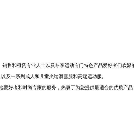
业狂热人士、销售和租赁专业人士以及冬季运动专门特色产品爱好者们欢
或出售，以及一系列成人和儿童尖端滑雪服和高端运动服。
山地爱好者和时尚专家的服务，热衷于为您提供最适合的优质产品