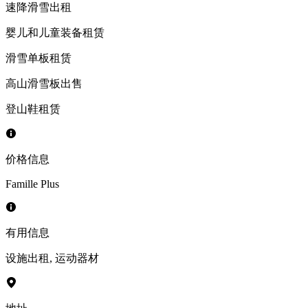
速降滑雪出租
婴儿和儿童装备租赁
滑雪单板租赁
高山滑雪板出售
登山鞋租赁
价格信息
Famille Plus
有用信息
设施出租
,
运动器材