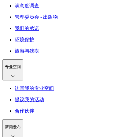
满意度调查
管理委员会 - 出版物
我们的承诺
环境保护
旅游与残疾
专业空间
访问我的专业空间
提议我的活动
合作伙伴
新闻发布