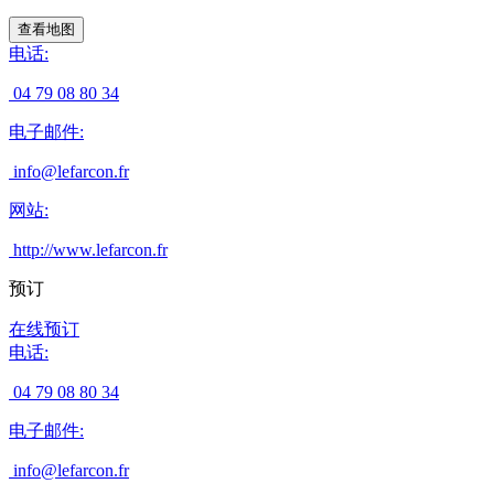
查看地图
电话
:
04 79 08 80 34
电子邮件
:
info@lefarcon.fr
网站
:
http://www.lefarcon.fr
预订
在线预订
电话
:
04 79 08 80 34
电子邮件
:
info@lefarcon.fr