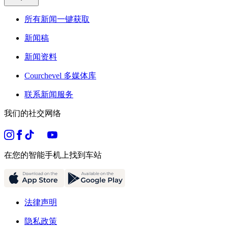
所有新闻一键获取
新闻稿
新闻资料
Courchevel 多媒体库
联系新闻服务
我们的社交网络
在您的智能手机上找到车站
法律声明
隐私政策