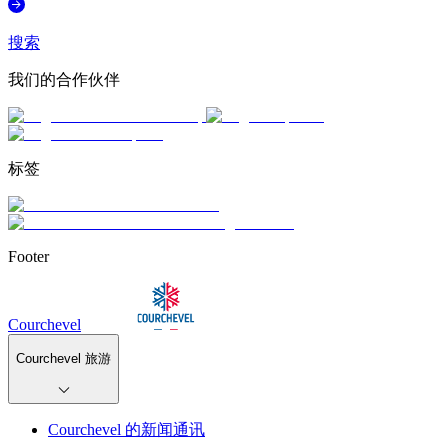
搜索
我们的合作伙伴
标签
Footer
Courchevel
Courchevel 旅游
Courchevel 的新闻通讯