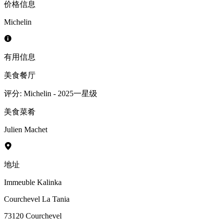
价格信息
Michelin
有用信息
美食餐厅
评分
:
Michelin
-
2025一星级
美食菜肴
Julien Machet
地址
Immeuble Kalinka
Courchevel La Tania
73120
Courchevel