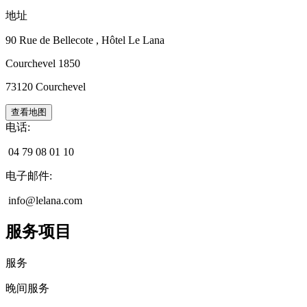
地址
90 Rue de Bellecote
, Hôtel Le Lana
Courchevel 1850
73120
Courchevel
查看地图
电话
:
04 79 08 01 10
电子邮件
:
info@lelana.com
服务项目
服务
晚间服务