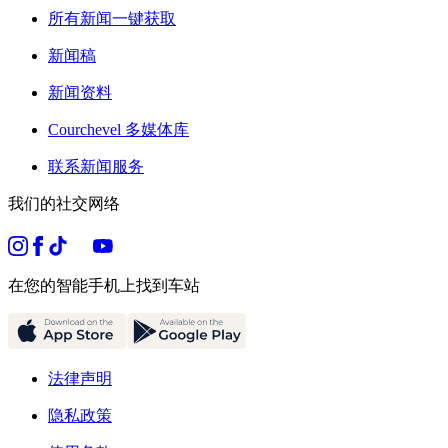
所有新闻一键获取
新闻稿
新闻资料
Courchevel 多媒体库
联系新闻服务
我们的社交网络
在您的智能手机上找到车站
法律声明
隐私政策