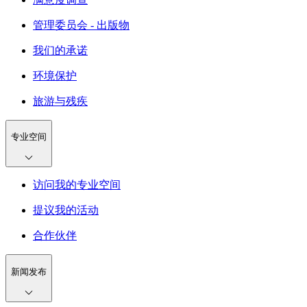
管理委员会 - 出版物
我们的承诺
环境保护
旅游与残疾
专业空间
访问我的专业空间
提议我的活动
合作伙伴
新闻发布