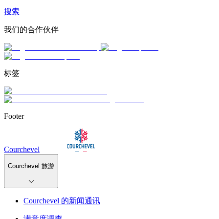
搜索
我们的合作伙伴
标签
Footer
Courchevel
Courchevel 旅游
Courchevel 的新闻通讯
满意度调查