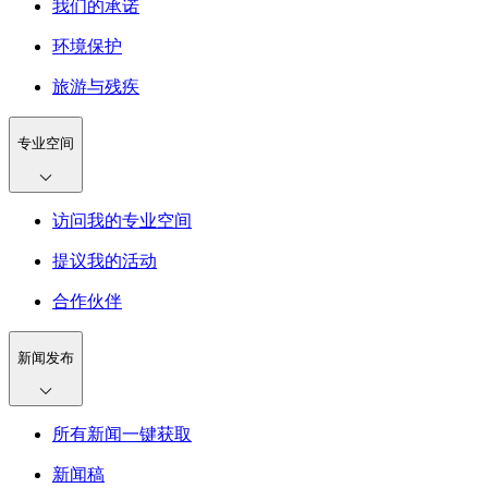
我们的承诺
环境保护
旅游与残疾
专业空间
访问我的专业空间
提议我的活动
合作伙伴
新闻发布
所有新闻一键获取
新闻稿