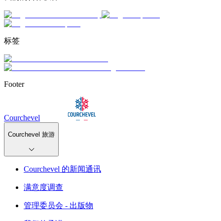
标签
Footer
Courchevel
Courchevel 旅游
Courchevel 的新闻通讯
满意度调查
管理委员会 - 出版物