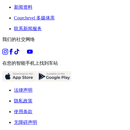
新闻资料
Courchevel 多媒体库
联系新闻服务
我们的社交网络
在您的智能手机上找到车站
法律声明
隐私政策
使用条款
无障碍声明