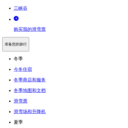
三峡谷
购买我的滑雪票
准备您的旅行
冬季
今冬住宿
冬季商店和服务
冬季地图和文档
滑雪票
滑雪场和升降机
夏季