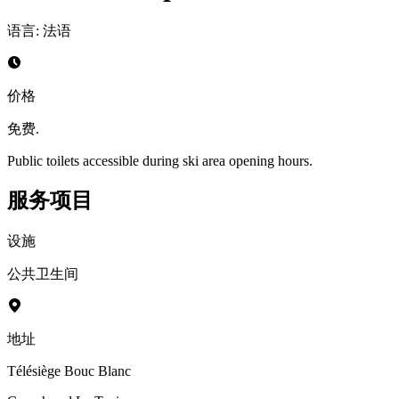
语言
:
法语
价格
免费.
Public toilets accessible during ski area opening hours.
服务项目
设施
公共卫生间
地址
Télésiège Bouc Blanc