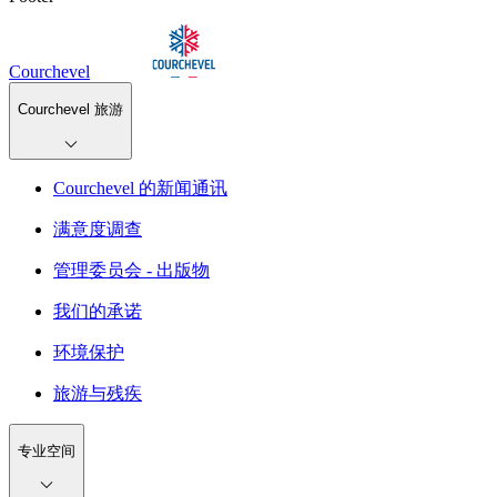
Courchevel
Courchevel 旅游
Courchevel 的新闻通讯
满意度调查
管理委员会 - 出版物
我们的承诺
环境保护
旅游与残疾
专业空间