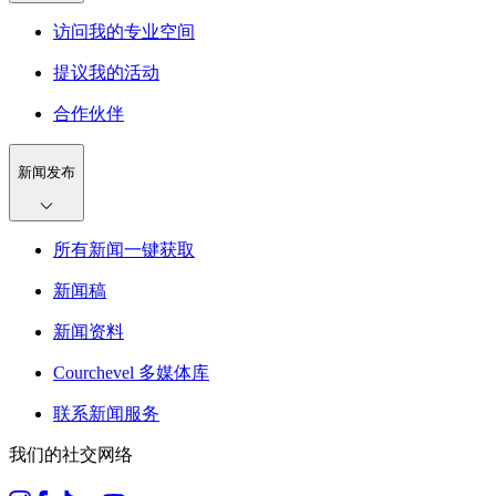
访问我的专业空间
提议我的活动
合作伙伴
新闻发布
所有新闻一键获取
新闻稿
新闻资料
Courchevel 多媒体库
联系新闻服务
我们的社交网络