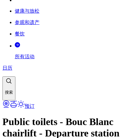
健康与放松
参观和遗产
餐饮
所有活动
日历
搜索
预订
Public toilets - Bouc Blanc
chairlift - Departure station