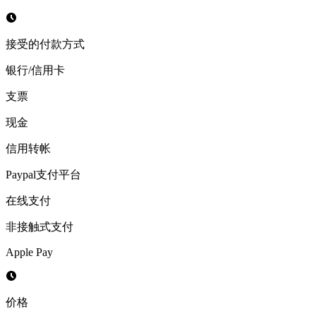
接受的付款方式
银行/信用卡
支票
现金
信用转帐
Paypal支付平台
在线支付
非接触式支付
Apple Pay
价格