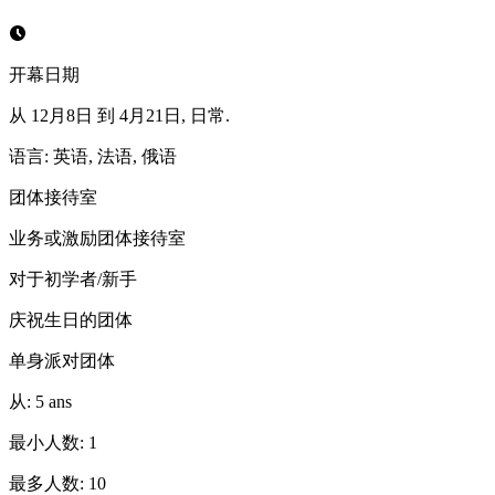
开幕日期
从 12月8日 到 4月21日, 日常.
语言
:
英语, 法语, 俄语
团体接待室
业务或激励团体接待室
对于初学者/新手
庆祝生日的团体
单身派对团体
从
:
5
ans
最小人数
:
1
最多人数
:
10