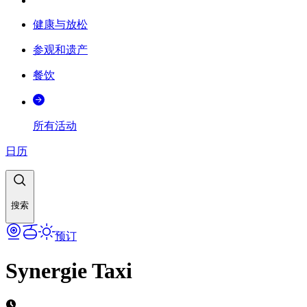
健康与放松
参观和遗产
餐饮
所有活动
日历
搜索
预订
Synergie Taxi