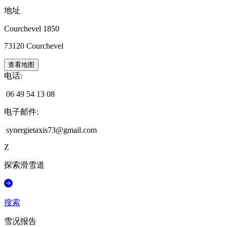
地址
Courchevel 1850
73120
Courchevel
查看地图
电话
:
06 49 54 13 08
电子邮件
:
synergietaxis73@gmail.com
Z
探索滑雪道
搜索
雪况报告