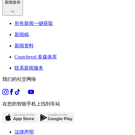
新闻发布
所有新闻一键获取
新闻稿
新闻资料
Courchevel 多媒体库
联系新闻服务
我们的社交网络
在您的智能手机上找到车站
法律声明