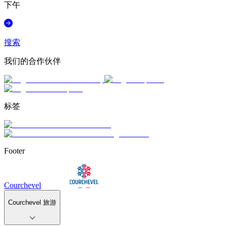
下午
搜索
我们的合作伙伴
标签
Footer
Courchevel
Courchevel 旅游