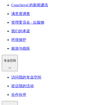
Courchevel 的新闻通讯
满意度调查
管理委员会 - 出版物
我们的承诺
环境保护
旅游与残疾
专业空间
访问我的专业空间
提议我的活动
合作伙伴