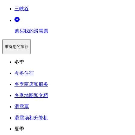
三峡谷
购买我的滑雪票
准备您的旅行
冬季
今冬住宿
冬季商店和服务
冬季地图和文档
滑雪票
滑雪场和升降机
夏季