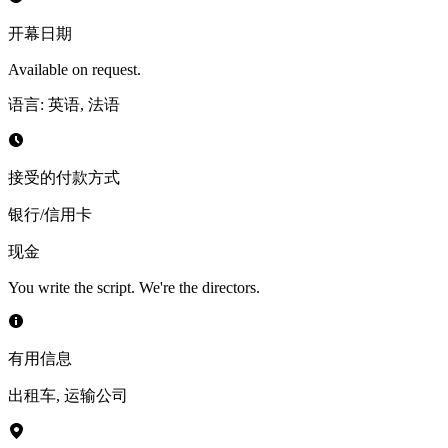
开幕日期
Available on request.
语言
:
英语, 法语
接受的付款方式
银行/信用卡
现金
You write the script. We're the directors.
有用信息
出租车
,
运输公司