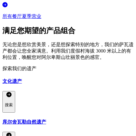
所有餐厅夏季营业
满足您期望的产品组合
无论您是想欣赏美景，还是想探索特别的地方，我们的萨瓦遗
产都会让您全家满意。利用我们度假村海拔 3000 米以上的有
利位置，唤醒您对阿尔卑斯山壮丽景色的感官。
探索我们的遗产
文化遗产
搜索
库尔舍瓦勒自然遗产