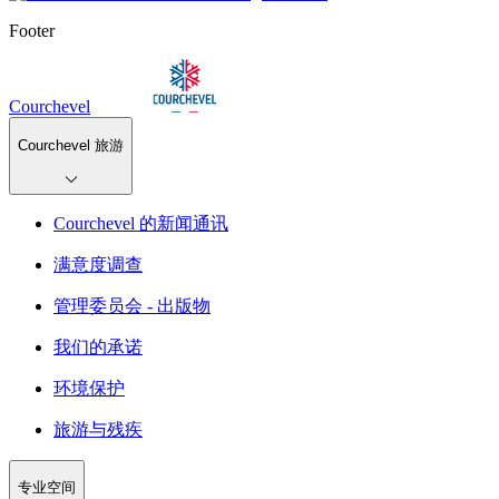
Footer
Courchevel
Courchevel 旅游
Courchevel 的新闻通讯
满意度调查
管理委员会 - 出版物
我们的承诺
环境保护
旅游与残疾
专业空间