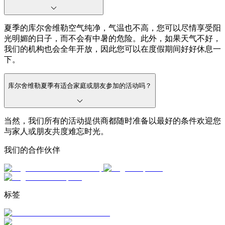
夏季的库尔舍维勒空气纯净，气温也不高，您可以尽情享受阳
光明媚的日子，而不会有中暑的危险。此外，如果天气不好，
我们的机构也会全年开放，因此您可以在度假期间好好休息一
下。
库尔舍维勒夏季有适合家庭或朋友参加的活动吗？
当然，我们所有的活动提供商都随时准备以最好的条件欢迎您
与家人或朋友共度难忘时光。
我们的合作伙伴
标签