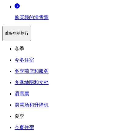
购买我的滑雪票
准备您的旅行
冬季
今冬住宿
冬季商店和服务
冬季地图和文档
滑雪票
滑雪场和升降机
夏季
今夏住宿