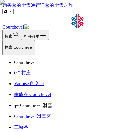
购买您的滑雪通行证
您的滑雪之旅
Courchevel
搜索
打开菜单
探索 Courchevel
Courchevel
6个村庄
Vanoise 的入口
家庭在 Courchevel
在 Courchevel 滑雪
Courchevel 滑雪区
三峡谷