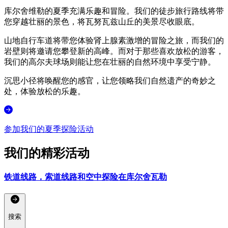
库尔舍维勒的夏季充满乐趣和冒险。我们的徒步旅行路线将带
您穿越壮丽的景色，将瓦努瓦兹山丘的美景尽收眼底。
山地自行车道将带您体验肾上腺素激增的冒险之旅，而我们的
岩壁则将邀请您攀登新的高峰。而对于那些喜欢放松的游客，
我们的高尔夫球场则能让您在壮丽的自然环境中享受宁静。
沉思小径将唤醒您的感官，让您领略我们自然遗产的奇妙之
处，体验放松的乐趣。
参加我们的夏季探险活动
我们的精彩活动
铁道线路，索道线路和空中探险在库尔舍瓦勒
搜索