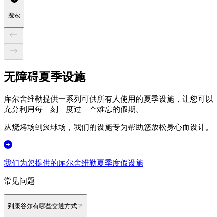
搜索
无障碍夏季设施
库尔舍维勒提供一系列可供所有人使用的夏季设施，让您可以
充分利用每一刻，度过一个难忘的假期。
从烧烤场到滚球场，我们的设施专为帮助您放松身心而设计。
我们为您提供的库尔舍维勒夏季度假设施
常见问题
到康谷尔有哪些交通方式？