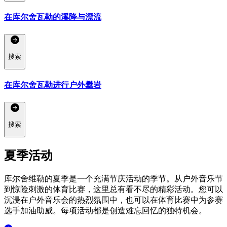
在库尔舍瓦勒的溪降与漂流
搜索
在库尔舍瓦勒进行户外攀岩
搜索
夏季活动
库尔舍维勒的夏季是一个充满节庆活动的季节。从户外音乐节
到惊险刺激的体育比赛，这里总有看不尽的精彩活动。您可以
沉浸在户外音乐会的热烈氛围中，也可以在体育比赛中为参赛
选手加油助威。每项活动都是创造难忘回忆的独特机会。