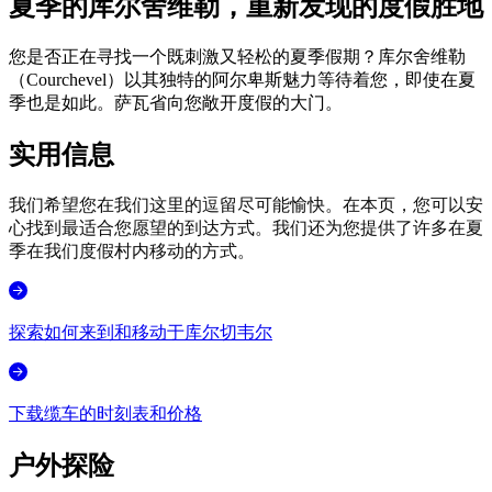
夏季的库尔舍维勒，重新发现的度假胜地
您是否正在寻找一个既刺激又轻松的夏季假期？库尔舍维勒
（Courchevel）以其独特的阿尔卑斯魅力等待着您，即使在夏
季也是如此。萨瓦省向您敞开度假的大门。
实用信息
我们希望您在我们这里的逗留尽可能愉快。在本页，您可以安
心找到最适合您愿望的到达方式。我们还为您提供了许多在夏
季在我们度假村内移动的方式。
探索如何来到和移动于库尔切韦尔
下载缆车的时刻表和价格
户外探险