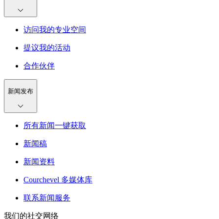
访问我的专业空间
提议我的活动
合作伙伴
新闻发布
所有新闻一键获取
新闻稿
新闻资料
Courchevel 多媒体库
联系新闻服务
我们的社交网络