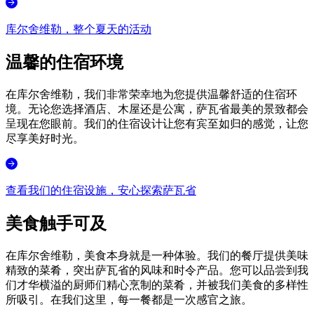
库尔舍维勒，整个夏天的活动
温馨的住宿环境
在库尔舍维勒，我们非常荣幸地为您提供温馨舒适的住宿环
境。无论您选择酒店、木屋还是公寓，萨瓦省最美的景致都会
呈现在您眼前。我们的住宿设计让您有宾至如归的感觉，让您
尽享美好时光。
查看我们的住宿设施，安心探索萨瓦省
美食触手可及
在库尔舍维勒，美食本身就是一种体验。我们的餐厅提供美味
精致的菜肴，突出萨瓦省的风味和时令产品。您可以品尝到我
们才华横溢的厨师们精心烹制的菜肴，并被我们美食的多样性
所吸引。在我们这里，每一餐都是一次感官之旅。