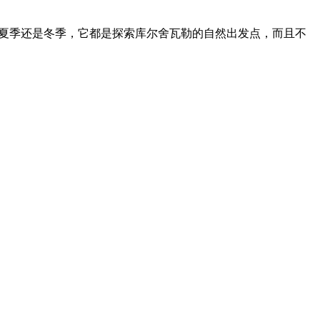
无论夏季还是冬季，它都是探索库尔舍瓦勒的自然出发点，而且不