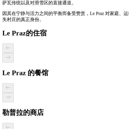
萨瓦传统以及对滑雪区的直接通道。
因其在宁静与活力之间的平衡而备受赞赏，Le Praz 对家
失村庄的真正身份。
Le Praz的住宿
Le Praz 的餐馆
勒普拉的商店