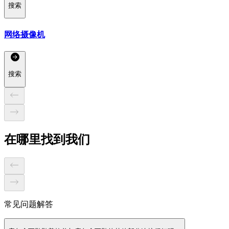
搜索
网络摄像机
搜索
在哪里找到我们
常见问题解答