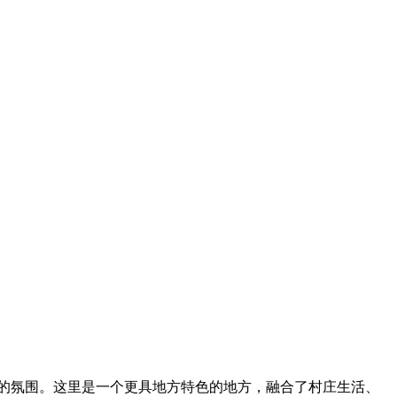
实的氛围。这里是一个更具地方特色的地方，融合了村庄生活、