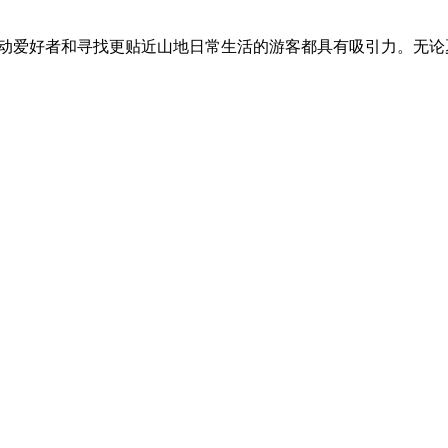
庭、运动爱好者和寻找更贴近山地日常生活的游客都具有吸引力。