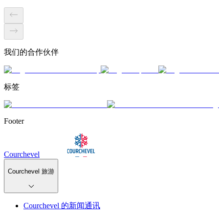
我们的合作伙伴
标签
Footer
Courchevel
Courchevel 旅游
Courchevel 的新闻通讯