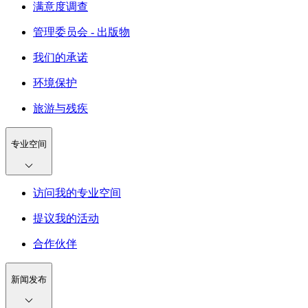
满意度调查
管理委员会 - 出版物
我们的承诺
环境保护
旅游与残疾
专业空间
访问我的专业空间
提议我的活动
合作伙伴
新闻发布