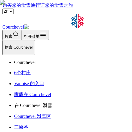
购买您的滑雪通行证
您的滑雪之旅
Courchevel
搜索
打开菜单
探索 Courchevel
Courchevel
6个村庄
Vanoise 的入口
家庭在 Courchevel
在 Courchevel 滑雪
Courchevel 滑雪区
三峡谷