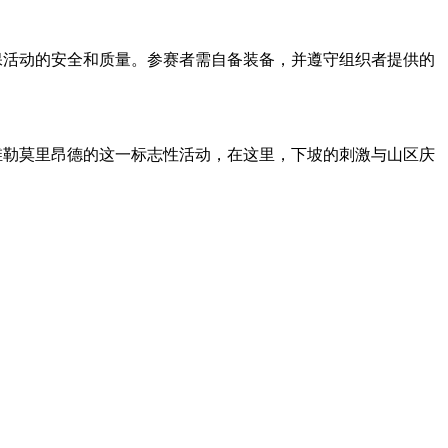
，以确保活动的安全和质量。参赛者需自备装备，并遵守组织者提供的
尔舍维勒莫里昂德的这一标志性活动，在这里，下坡的刺激与山区庆