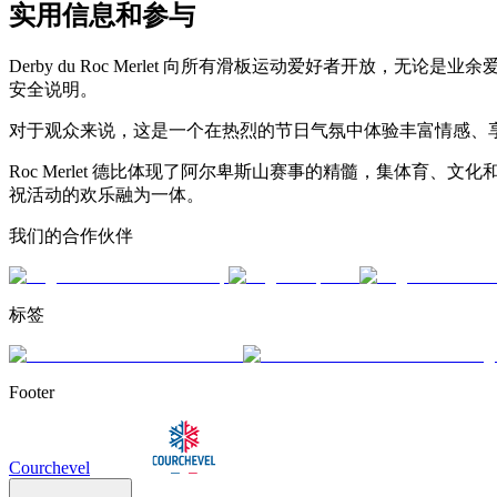
实用信息和参与
Derby du Roc Merlet 向所有滑板运动爱好者开
安全说明。
对于观众来说，这是一个在热烈的节日气氛中体验丰富情感、
Roc Merlet 德比体现了阿尔卑斯山赛事的精髓，集体
祝活动的欢乐融为一体。
我们的合作伙伴
标签
Footer
Courchevel