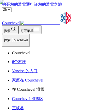
购买您的滑雪通行证
您的滑雪之旅
Courchevel
搜索
打开菜单
探索 Courchevel
Courchevel
6个村庄
Vanoise 的入口
家庭在 Courchevel
在 Courchevel 滑雪
Courchevel 滑雪区
三峡谷