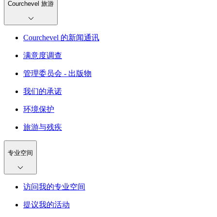
Courchevel 旅游
Courchevel 的新闻通讯
满意度调查
管理委员会 - 出版物
我们的承诺
环境保护
旅游与残疾
专业空间
访问我的专业空间
提议我的活动