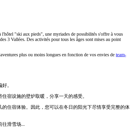
hôtel "ski aux pieds", une myriades de possibilités s'offre à vous
des 3 Vallées. Des activités pour tous les âges sont mises au point
'aventures plus ou moins longues en fonction de vos envies de
team-
偏好。
些住宿设施的壁炉取暖，分享一天的感受。
凡的住宿体验。因此，您可以在冬日的阳光下尽情享受完整的体
滑雪场...