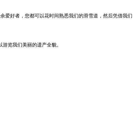
是业余爱好者，您都可以花时间熟悉我们的滑雪道，然后凭借我们
您可以游览我们美丽的遗产全貌。