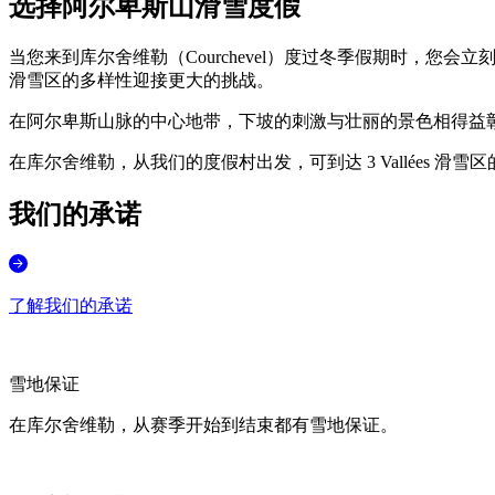
选择阿尔卑斯山滑雪度假
当您来到库尔舍维勒（Courchevel）度过冬季假期时，
滑雪区的多样性迎接更大的挑战。
在阿尔卑斯山脉的中心地带，下坡的刺激与壮丽的景色相得益
在库尔舍维勒，从我们的度假村出发，可到达 3 Vallées 滑
我们的承诺
了解我们的承诺
雪地保证
在库尔舍维勒，从赛季开始到结束都有雪地保证。