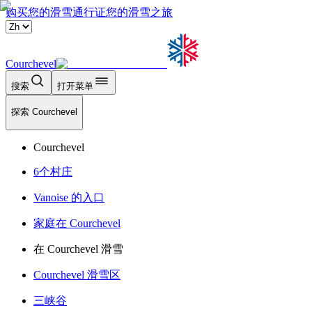
购买您的滑雪通行证
您的滑雪之旅
Courchevel
搜索
打开菜单
探索 Courchevel
Courchevel
6个村庄
Vanoise 的入口
家庭在 Courchevel
在 Courchevel 滑雪
Courchevel 滑雪区
三峡谷