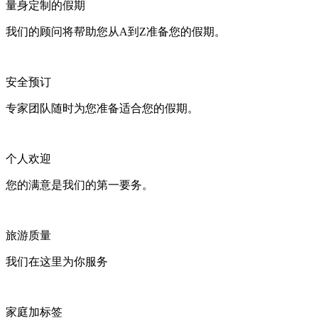
量身定制的假期
我们的顾问将帮助您从A到Z准备您的假期。
安全预订
专家团队随时为您准备适合您的假期。
个人欢迎
您的满意是我们的第一要务。
旅游质量
我们在这里为你服务
家庭加标签