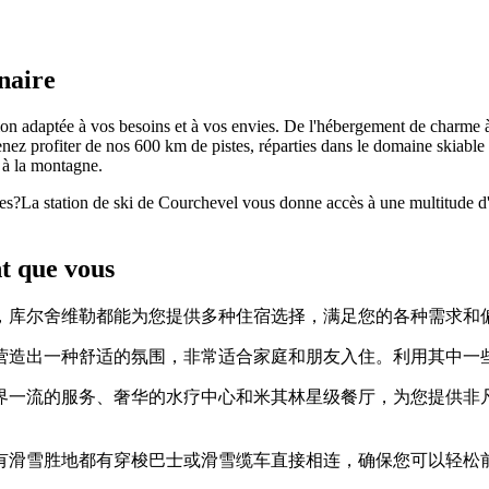
naire
 adaptée à vos besoins et à vos envies. De l'hébergement de charme à l'
nez profiter de nos 600 km de pistes, réparties dans le domaine skiable 
t à la montagne.
es
?
La station de ski de Courchevel vous donne accès à une multitude d
t que vous
，库尔舍维勒都能为您提供多种住宿选择，满足您的各种需求和
营造出一种舒适的氛围，非常适合家庭和朋友入住。利用其中一
界一流的服务、奢华的水疗中心和米其林星级餐厅，为您提供非
滑雪胜地都有穿梭巴士或滑雪缆车直接相连，确保您可以轻松前往