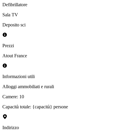
Defibrillatore
Sala TV
Deposito sci
Prezzi
Atout France
Informazioni utili
Alloggi ammobiliati e rurali
Camere
:
10
Capacità totale: {capacità} persone
Indirizzo