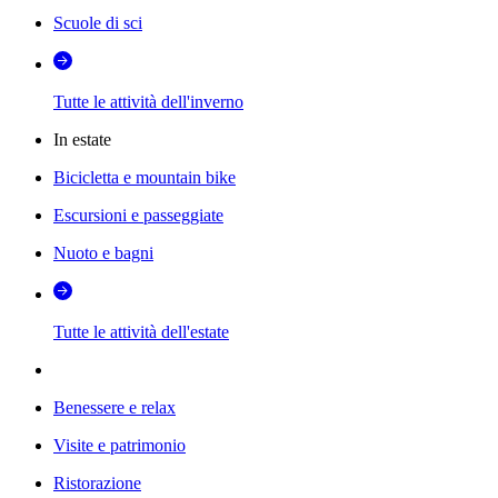
Scuole di sci
Tutte le attività dell'inverno
In estate
Bicicletta e mountain bike
Escursioni e passeggiate
Nuoto e bagni
Tutte le attività dell'estate
Benessere e relax
Visite e patrimonio
Ristorazione