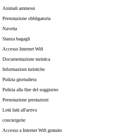
Animali ammessi
Prenotazione obbligatoria
Navetta
Stanza bagagli
Accesso Internet Wifi
Documentazione turistica
Informazioni turistiche
Pulizia giornaliera
Pulizia alla fine del soggiorno
Prenotazione prestazioni
Letti fatti all'arrivo
conciergerie
Accesso a Internet Wifi gratuito