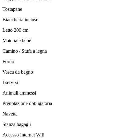
Tostapane
Biancheria incluse
Letto 200 cm
Materiale bebè
Camino / Stufa a legna
Forno
Vasca da bagno
I servizi
Animali ammessi
Prenotazione obbligatoria
Navetta
Stanza bagagli
Accesso Internet Wifi