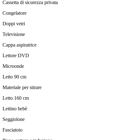
Cassetta di sicurezza privata
Congelatore
Doppi vetri
Televisione
Cappa aspiratrice
Lettore DVD
Microonde
Letto 90 cm
Materiale per stirare
Letto 160 cm
Lettino bebè
Seggiolone
Fasciatoio