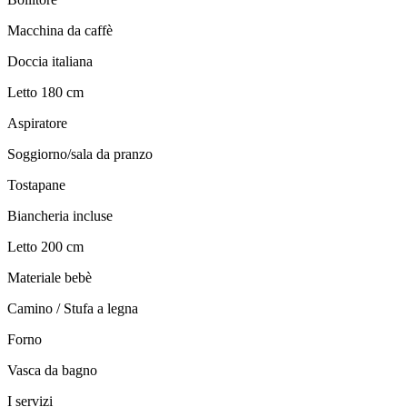
Macchina da caffè
Doccia italiana
Letto 180 cm
Aspiratore
Soggiorno/sala da pranzo
Tostapane
Biancheria incluse
Letto 200 cm
Materiale bebè
Camino / Stufa a legna
Forno
Vasca da bagno
I servizi