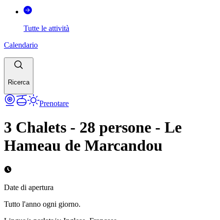
Tutte le attività
Calendario
Ricerca
Prenotare
3 Chalets - 28 persone - Le
Hameau de Marcandou
Date di apertura
Tutto l'anno ogni giorno.