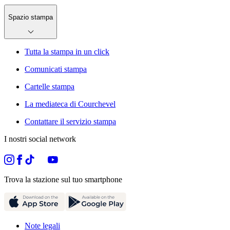
Spazio stampa
Tutta la stampa in un click
Comunicati stampa
Cartelle stampa
La mediateca di Courchevel
Contattare il servizio stampa
I nostri social network
Trova la stazione sul tuo smartphone
Note legali