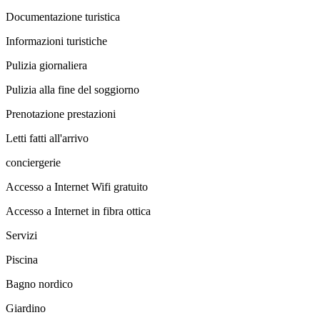
Documentazione turistica
Informazioni turistiche
Pulizia giornaliera
Pulizia alla fine del soggiorno
Prenotazione prestazioni
Letti fatti all'arrivo
conciergerie
Accesso a Internet Wifi gratuito
Accesso a Internet in fibra ottica
Servizi
Piscina
Bagno nordico
Giardino