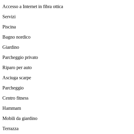
Accesso a Internet in fibra ottica
Servizi
Piscina
Bagno nordico
Giardino
Parcheggio privato
Riparo per auto
Asciuga scarpe
Parcheggio
Centro fitness
Hammam
Mobili da giardino
Terrazza