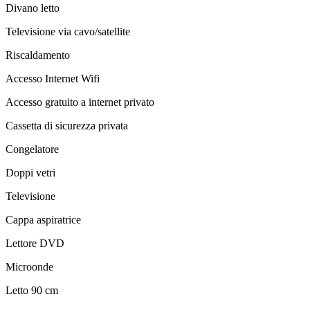
Divano letto
Televisione via cavo/satellite
Riscaldamento
Accesso Internet Wifi
Accesso gratuito a internet privato
Cassetta di sicurezza privata
Congelatore
Doppi vetri
Televisione
Cappa aspiratrice
Lettore DVD
Microonde
Letto 90 cm