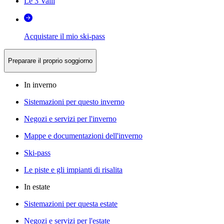
Le 3 Valli
Acquistare il mio ski-pass
Preparare il proprio soggiorno
In inverno
Sistemazioni per questo inverno
Negozi e servizi per l'inverno
Mappe e documentazioni dell'inverno
Ski-pass
Le piste e gli impianti di risalita
In estate
Sistemazioni per questa estate
Negozi e servizi per l'estate