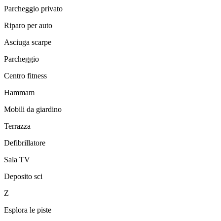
Parcheggio privato
Riparo per auto
Asciuga scarpe
Parcheggio
Centro fitness
Hammam
Mobili da giardino
Terrazza
Defibrillatore
Sala TV
Deposito sci
Z
Esplora le piste