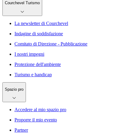
Courchevel Turismo
La newsletter di Courchevel
Indagine di soddisfazione
Comitato di Direzione - Pubblicazione
I nostri impegni
Protezione dell'ambiente
Turismo e handicap
Spazio pro
Accedere al mio spazio pro
Proporre il mio evento
Partner