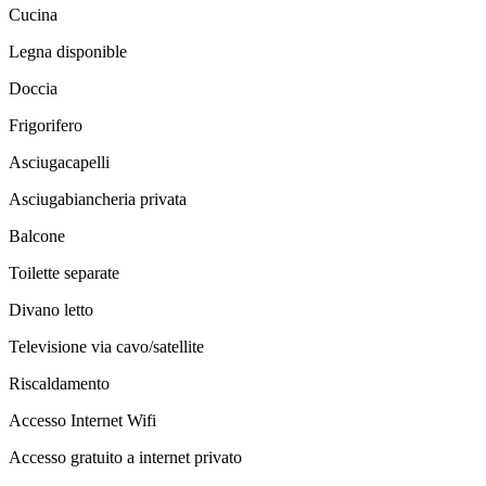
Cucina
Legna disponible
Doccia
Frigorifero
Asciugacapelli
Asciugabiancheria privata
Balcone
Toilette separate
Divano letto
Televisione via cavo/satellite
Riscaldamento
Accesso Internet Wifi
Accesso gratuito a internet privato