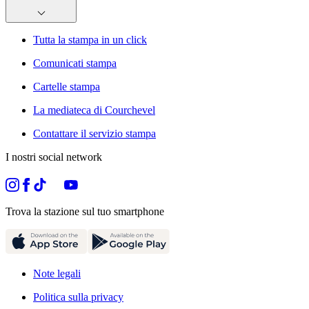
Tutta la stampa in un click
Comunicati stampa
Cartelle stampa
La mediateca di Courchevel
Contattare il servizio stampa
I nostri social network
Trova la stazione sul tuo smartphone
Note legali
Politica sulla privacy