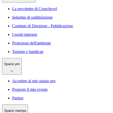
La newsletter di Courchevel
Indagine di soddisfazione
Comitato di Direzione - Pubblicazione
I nostri impegni
Protezione dell'ambiente
Turismo e handicap
Spazio pro
Accedere al mio spazio pro
Proporre il mio evento
Partner
Spazio stampa