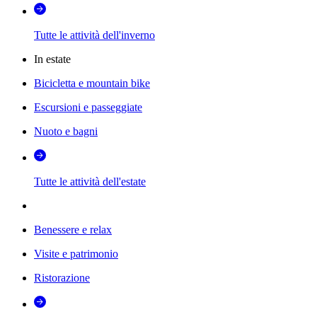
Tutte le attività dell'inverno
In estate
Bicicletta e mountain bike
Escursioni e passeggiate
Nuoto e bagni
Tutte le attività dell'estate
Benessere e relax
Visite e patrimonio
Ristorazione