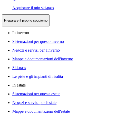
Acquistare il mio ski-pass
Preparare il proprio soggiorno
In inverno
Sistemazioni per questo inverno
Negozi e servizi per l'inverno
Mappe e documentazioni dell'inverno
Ski-pass
Le piste e gli impianti di risalita
In estate
Sistemazioni per questa estate
Negozi e servizi per l'estate
Mappe e documentazioni dell'estate