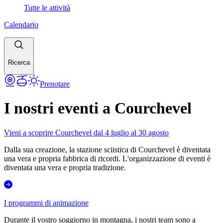
Tutte le attività
Calendario
Ricerca
Prenotare
I nostri eventi a Courchevel
Vieni a scoprire Courchevel dal 4 luglio al 30 agosto
Dalla sua creazione, la stazione sciistica di Courchevel è diventata
una vera e propria fabbrica di ricordi. L'organizzazione di eventi è
diventata una vera e propria tradizione.
I programmi di animazione
Durante il vostro soggiorno in montagna, i nostri team sono a