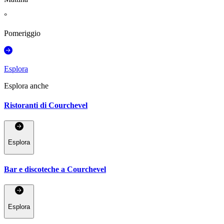
°
Pomeriggio
Esplora
Esplora anche
Ristoranti di Courchevel
Esplora
Bar e discoteche a Courchevel
Esplora