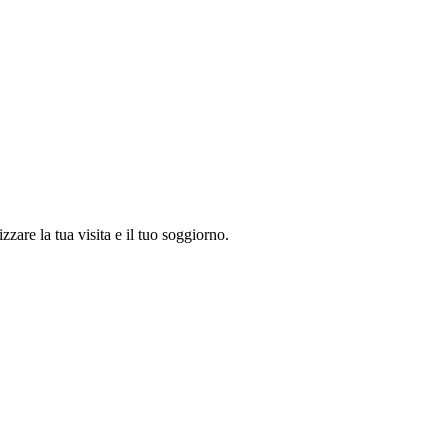
zzare la tua visita e il tuo soggiorno.