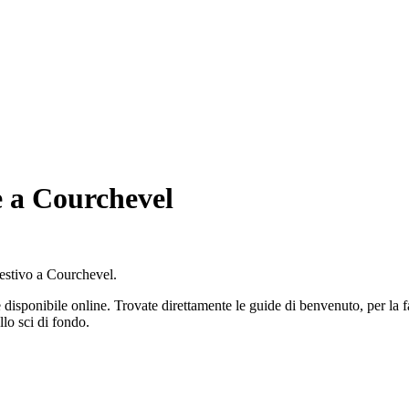
e a Courchevel
 estivo a Courchevel.
 disponibile online. Trovate direttamente le guide di benvenuto, per la 
lo sci di fondo.