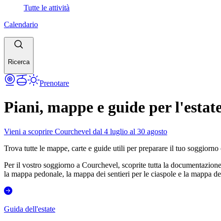
Tutte le attività
Calendario
Ricerca
Prenotare
Piani, mappe e guide per l'estat
Vieni a scoprire Courchevel dal 4 luglio al 30 agosto
Trova tutte le mappe, carte e guide utili per preparare il tuo soggiorno
Per il vostro soggiorno a Courchevel, scoprite tutta la documentazione
la mappa pedonale, la mappa dei sentieri per le ciaspole e la mappa del
Guida dell'estate