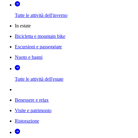
Tutte le attività dell'inverno
In estate
Bicicletta e mountain bike
Escursioni e passeggiate
Nuoto e bagni
Tutte le attività dell'estate
Benessere e relax
Visite e patrimonio
Ristorazione