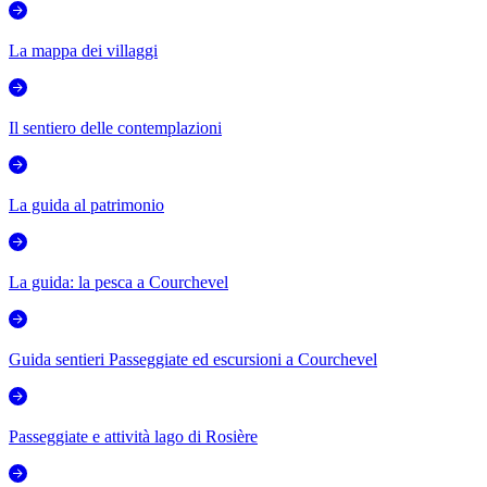
La mappa dei villaggi
Il sentiero delle contemplazioni
La guida al patrimonio
La guida: la pesca a Courchevel
Guida sentieri Passeggiate ed escursioni a Courchevel
Passeggiate e attività lago di Rosière