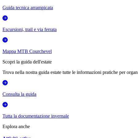
Guida tecnica arrampicata
Escursioni, trail e via ferrata
Mappa MTB Courchevel
Scopri la guida dell'estate
Trova nella nostra guida estate tutte le informazioni pratiche per organi
Consulta la guida
Tutta la documentazione invernale
Esplora anche