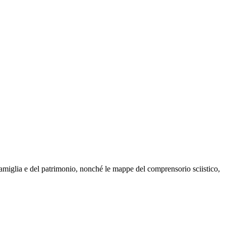
famiglia e del patrimonio, nonché le mappe del comprensorio sciistico,