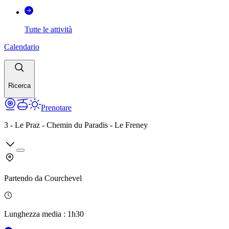
Tutte le attività
Calendario
Ricerca
Prenotare
3 - Le Praz - Chemin du Paradis - Le Freney
Partendo da
Courchevel
Lunghezza media
:
1h30