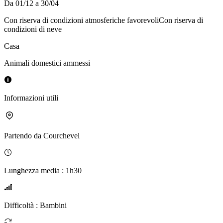
Da 01/12 a 30/04
Con riserva di condizioni atmosferiche favorevoli
Con riserva di
condizioni di neve
Casa
Animali domestici ammessi
Informazioni utili
Partendo da
Courchevel
Lunghezza media
:
1h30
Difficoltà
:
Bambini