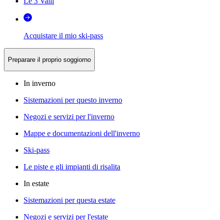
Le 3 Valli
Acquistare il mio ski-pass
Preparare il proprio soggiorno
In inverno
Sistemazioni per questo inverno
Negozi e servizi per l'inverno
Mappe e documentazioni dell'inverno
Ski-pass
Le piste e gli impianti di risalita
In estate
Sistemazioni per questa estate
Negozi e servizi per l'estate