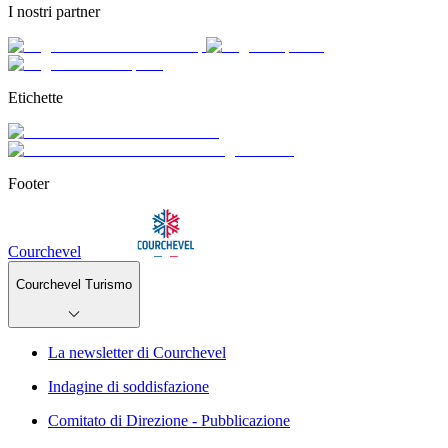
I nostri partner
Etichette
Footer
Courchevel
Courchevel Turismo
La newsletter di Courchevel
Indagine di soddisfazione
Comitato di Direzione - Pubblicazione