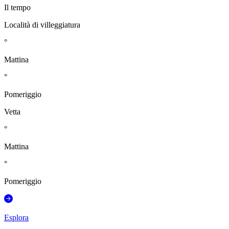
Il tempo
Località di villeggiatura
°
Mattina
°
Pomeriggio
Vetta
°
Mattina
°
Pomeriggio
Esplora