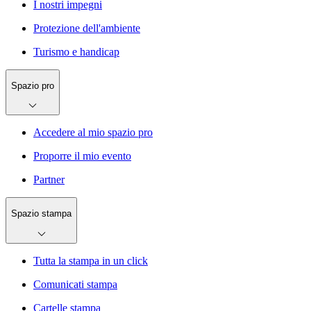
I nostri impegni
Protezione dell'ambiente
Turismo e handicap
Spazio pro
Accedere al mio spazio pro
Proporre il mio evento
Partner
Spazio stampa
Tutta la stampa in un click
Comunicati stampa
Cartelle stampa