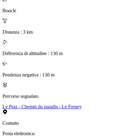
Boucle
Distanza
:
3
km
Differenza di altitudine
:
130
m
Pendenza negativa
:
130
m
Percorso segnalato
Le Praz - Chemin du paradis - Le Freney
Contatto
Posta elettronica
: