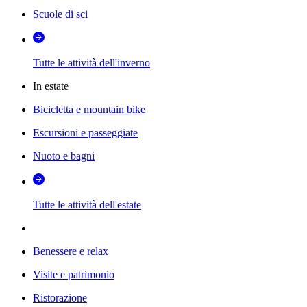
Scuole di sci
Tutte le attività dell'inverno
In estate
Bicicletta e mountain bike
Escursioni e passeggiate
Nuoto e bagni
Tutte le attività dell'estate
Benessere e relax
Visite e patrimonio
Ristorazione