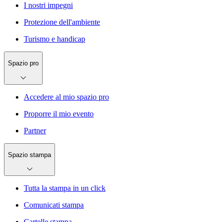
I nostri impegni
Protezione dell'ambiente
Turismo e handicap
Spazio pro
Accedere al mio spazio pro
Proporre il mio evento
Partner
Spazio stampa
Tutta la stampa in un click
Comunicati stampa
Cartelle stampa