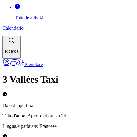
Tutte le attività
Calendario
Ricerca
Prenotare
3 Vallées Taxi
Date di apertura
Tutto l'anno. Aperto 24 ore su 24.
Lingua/e parlata/e
:
Francese