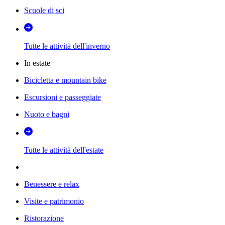
Scuole di sci
Tutte le attività dell'inverno
In estate
Bicicletta e mountain bike
Escursioni e passeggiate
Nuoto e bagni
Tutte le attività dell'estate
Benessere e relax
Visite e patrimonio
Ristorazione