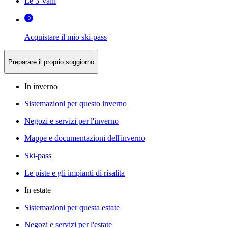
Le 3 Valli
Acquistare il mio ski-pass
Preparare il proprio soggiorno
In inverno
Sistemazioni per questo inverno
Negozi e servizi per l'inverno
Mappe e documentazioni dell'inverno
Ski-pass
Le piste e gli impianti di risalita
In estate
Sistemazioni per questa estate
Negozi e servizi per l'estate