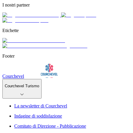
I nostri partner
Etichette
Footer
Courchevel
Courchevel Turismo
La newsletter di Courchevel
Indagine di soddisfazione
Comitato di Direzione - Pubblicazione