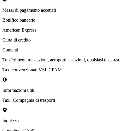
Mezzi di pagamento accettati
Bonifico bancario
American Express
Carta di credito
Contanti
Trasferimenti tra stazioni, aeroporti e stazioni, qualsiasi distanza.
Taxi convenzionati VSL CPAM.
Informazioni utili
Taxi
,
Compagnia di trasporti
Indirizzo
Courchevel 1850