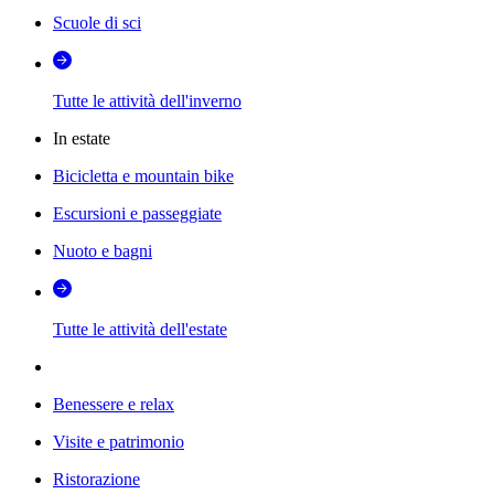
Scuole di sci
Tutte le attività dell'inverno
In estate
Bicicletta e mountain bike
Escursioni e passeggiate
Nuoto e bagni
Tutte le attività dell'estate
Benessere e relax
Visite e patrimonio
Ristorazione