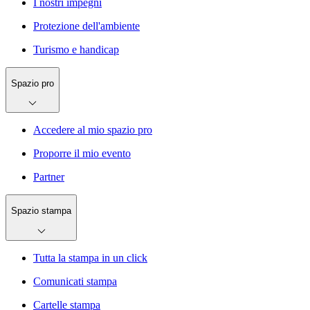
I nostri impegni
Protezione dell'ambiente
Turismo e handicap
Spazio pro
Accedere al mio spazio pro
Proporre il mio evento
Partner
Spazio stampa
Tutta la stampa in un click
Comunicati stampa
Cartelle stampa