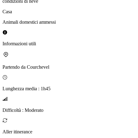
condizioni di neve
Casa
Animali domestici ammessi
Informazioni utili
Partendo da
Courchevel
Lunghezza media
:
1h45
Difficoltà
:
Moderato
Aller itinerance