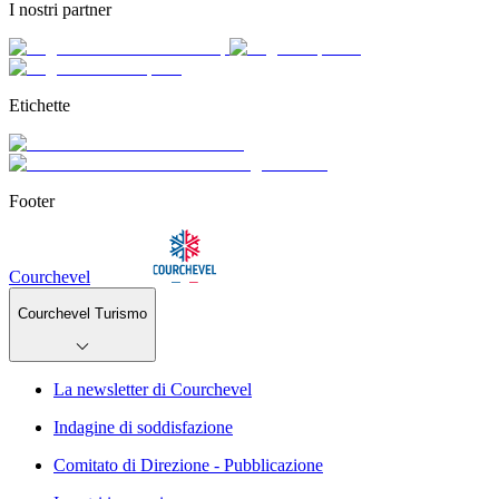
I nostri partner
Etichette
Footer
Courchevel
Courchevel Turismo
La newsletter di Courchevel
Indagine di soddisfazione
Comitato di Direzione - Pubblicazione