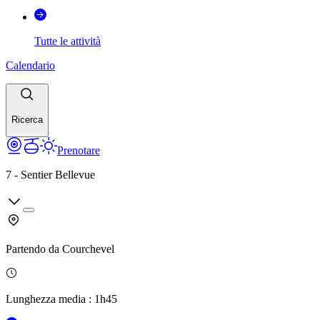
Tutte le attività
Calendario
Ricerca
Prenotare
7 - Sentier Bellevue
Partendo da
Courchevel
Lunghezza media
:
1h45