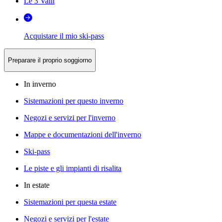
Le 3 Valli
Acquistare il mio ski-pass
Preparare il proprio soggiorno
In inverno
Sistemazioni per questo inverno
Negozi e servizi per l'inverno
Mappe e documentazioni dell'inverno
Ski-pass
Le piste e gli impianti di risalita
In estate
Sistemazioni per questa estate
Negozi e servizi per l'estate