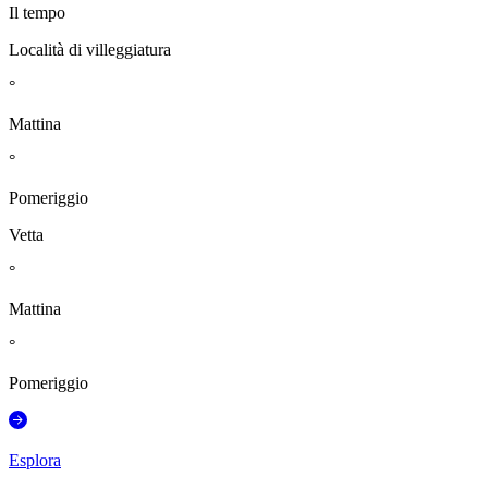
Il tempo
Località di villeggiatura
°
Mattina
°
Pomeriggio
Vetta
°
Mattina
°
Pomeriggio
Esplora