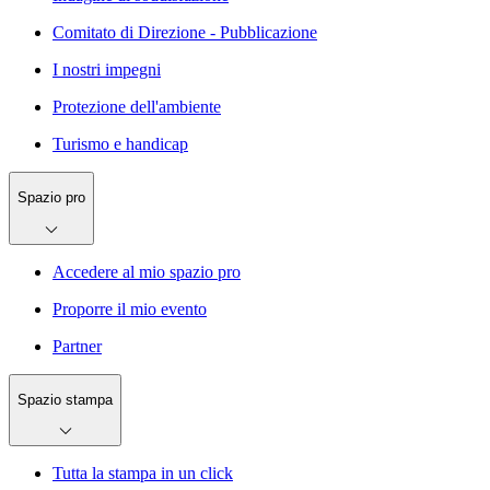
Comitato di Direzione - Pubblicazione
I nostri impegni
Protezione dell'ambiente
Turismo e handicap
Spazio pro
Accedere al mio spazio pro
Proporre il mio evento
Partner
Spazio stampa
Tutta la stampa in un click