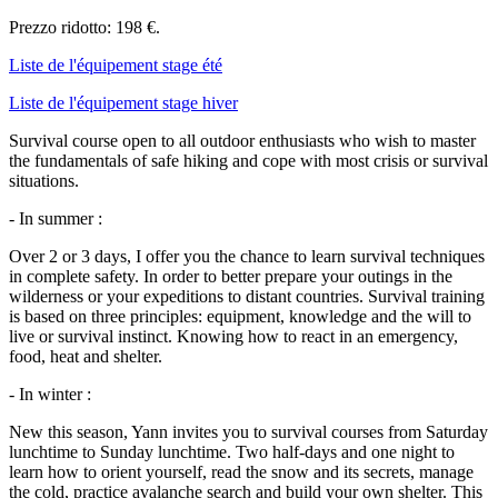
Prezzo ridotto: 198 €.
Liste de l'équipement stage été
Liste de l'équipement stage hiver
Survival course open to all outdoor enthusiasts who wish to master
the fundamentals of safe hiking and cope with most crisis or survival
situations.
- In summer :
Over 2 or 3 days, I offer you the chance to learn survival techniques
in complete safety. In order to better prepare your outings in the
wilderness or your expeditions to distant countries. Survival training
is based on three principles: equipment, knowledge and the will to
live or survival instinct. Knowing how to react in an emergency,
food, heat and shelter.
- In winter :
New this season, Yann invites you to survival courses from Saturday
lunchtime to Sunday lunchtime. Two half-days and one night to
learn how to orient yourself, read the snow and its secrets, manage
the cold, practice avalanche search and build your own shelter. This