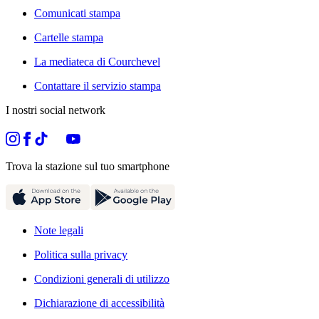
Comunicati stampa
Cartelle stampa
La mediateca di Courchevel
Contattare il servizio stampa
I nostri social network
Trova la stazione sul tuo smartphone
Note legali
Politica sulla privacy
Condizioni generali di utilizzo
Dichiarazione di accessibilità