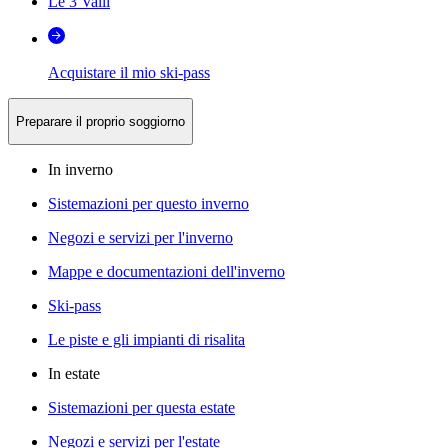
Le 3 Valli
Acquistare il mio ski-pass
Preparare il proprio soggiorno
In inverno
Sistemazioni per questo inverno
Negozi e servizi per l'inverno
Mappe e documentazioni dell'inverno
Ski-pass
Le piste e gli impianti di risalita
In estate
Sistemazioni per questa estate
Negozi e servizi per l'estate