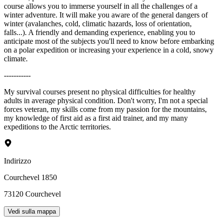
course allows you to immerse yourself in all the challenges of a
winter adventure. It will make you aware of the general dangers of
winter (avalanches, cold, climatic hazards, loss of orientation,
falls...). A friendly and demanding experience, enabling you to
anticipate most of the subjects you'll need to know before embarking
on a polar expedition or increasing your experience in a cold, snowy
climate.
-----------
My survival courses present no physical difficulties for healthy
adults in average physical condition. Don't worry, I'm not a special
forces veteran, my skills come from my passion for the mountains,
my knowledge of first aid as a first aid trainer, and my many
expeditions to the Arctic territories.
Indirizzo
Courchevel 1850
73120
Courchevel
Vedi sulla mappa