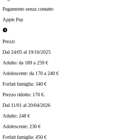
Pagamento senza contatto
Apple Pay
Prezzi
Dal 24/05 al 19/10/2025
Adulto: da 189 a 259 €
Adolescente: da 170 a 240 €
Forfait famiglia: 340 €
Prezzo ridotto: 170 €.
Dal 11/01 al 20/04/2026
Adulto: 248 €
Adolescente: 230 €
Forfait famiglia: 450 €