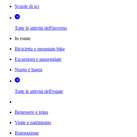
Scuole di sci
Tutte le attività dell'inverno
In estate
Bicicletta e mountain bike
Escursioni e passeggiate
Nuoto e bagni
Tutte le attività dell'estate
Benessere e relax
Visite e patrimonio
Ristorazione