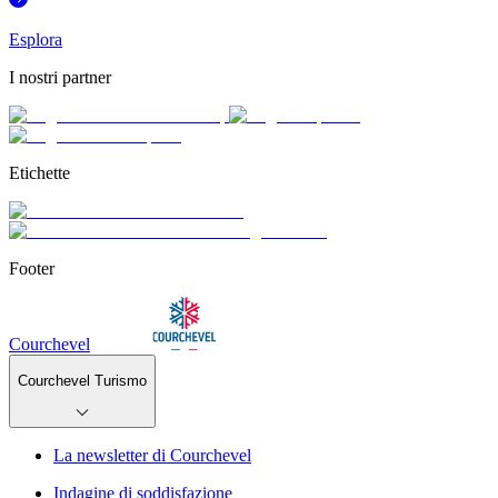
Esplora
I nostri partner
Etichette
Footer
Courchevel
Courchevel Turismo
La newsletter di Courchevel
Indagine di soddisfazione