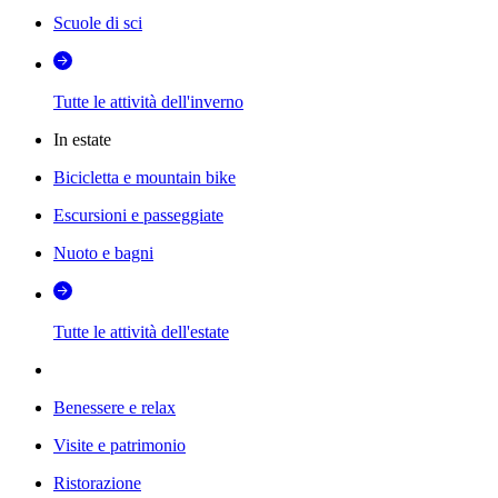
Scuole di sci
Tutte le attività dell'inverno
In estate
Bicicletta e mountain bike
Escursioni e passeggiate
Nuoto e bagni
Tutte le attività dell'estate
Benessere e relax
Visite e patrimonio
Ristorazione