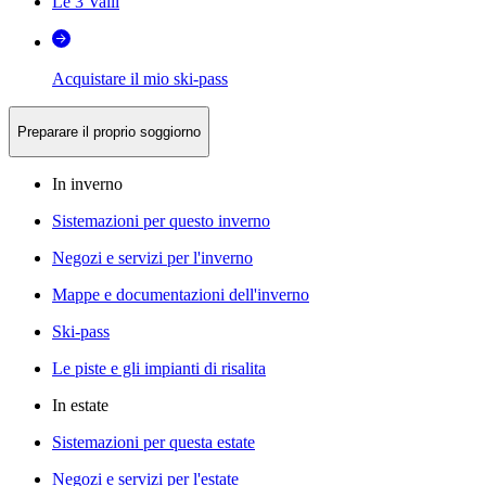
Le 3 Valli
Acquistare il mio ski-pass
Preparare il proprio soggiorno
In inverno
Sistemazioni per questo inverno
Negozi e servizi per l'inverno
Mappe e documentazioni dell'inverno
Ski-pass
Le piste e gli impianti di risalita
In estate
Sistemazioni per questa estate
Negozi e servizi per l'estate