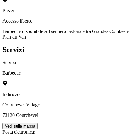
Prezzi
Accesso libero.
Barbecue disponibile sul sentiero pedonale tra Grandes Combes e
Plan du Vah
Servizi
Servizi
Barbecue
Indirizzo
Courchevel Village
73120
Courchevel
Vedi sulla mappa
Posta elettronica
: