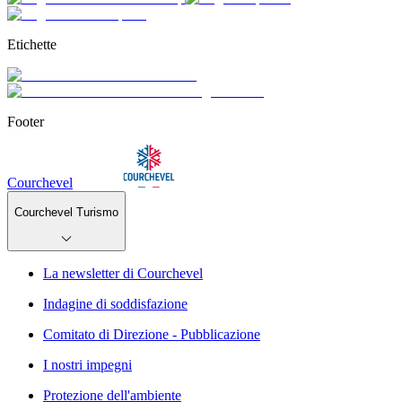
Etichette
Footer
Courchevel
Courchevel Turismo
La newsletter di Courchevel
Indagine di soddisfazione
Comitato di Direzione - Pubblicazione
I nostri impegni
Protezione dell'ambiente