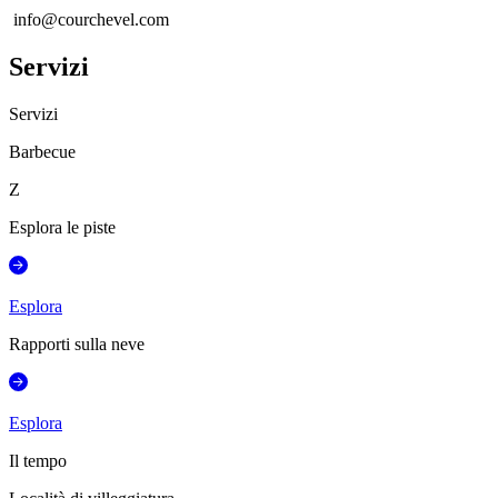
info@courchevel.com
Servizi
Servizi
Barbecue
Z
Esplora le piste
Esplora
Rapporti sulla neve
Esplora
Il tempo