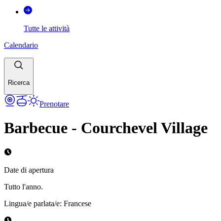
Tutte le attività
Calendario
Ricerca
Prenotare
Barbecue - Courchevel Village
Date di apertura
Tutto l'anno.
Lingua/e parlata/e
:
Francese