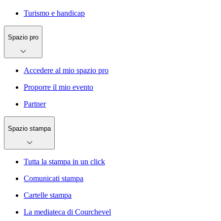
Turismo e handicap
Spazio pro
Accedere al mio spazio pro
Proporre il mio evento
Partner
Spazio stampa
Tutta la stampa in un click
Comunicati stampa
Cartelle stampa
La mediateca di Courchevel