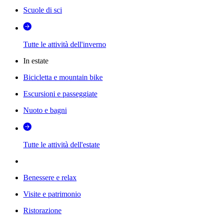
Scuole di sci
Tutte le attività dell'inverno
In estate
Bicicletta e mountain bike
Escursioni e passeggiate
Nuoto e bagni
Tutte le attività dell'estate
Benessere e relax
Visite e patrimonio
Ristorazione