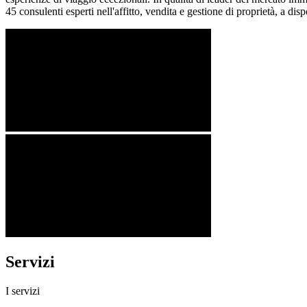
45 consulenti esperti nell'affitto, vendita e gestione di proprietà, a disp
Servizi
I servizi