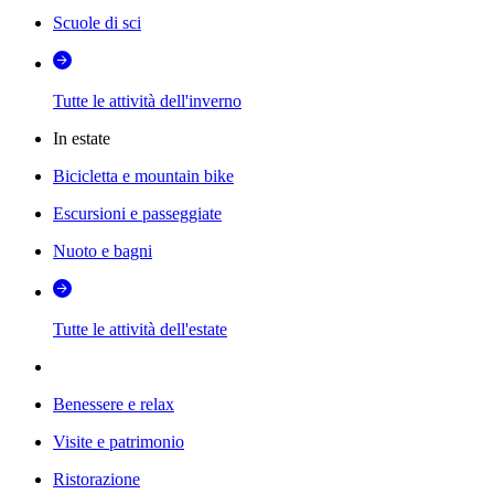
Scuole di sci
Tutte le attività dell'inverno
In estate
Bicicletta e mountain bike
Escursioni e passeggiate
Nuoto e bagni
Tutte le attività dell'estate
Benessere e relax
Visite e patrimonio
Ristorazione