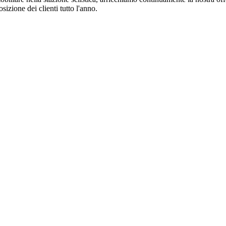
osizione dei clienti tutto l'anno.