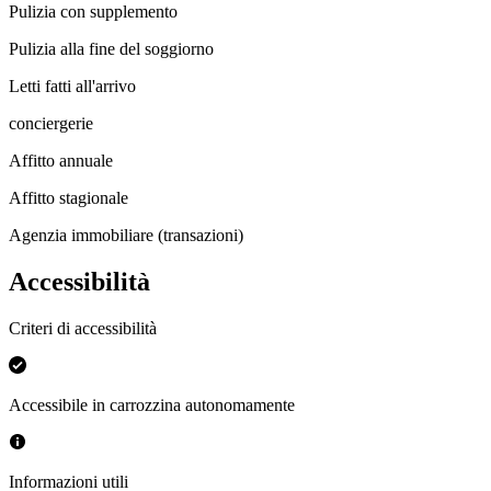
Pulizia con supplemento
Pulizia alla fine del soggiorno
Letti fatti all'arrivo
conciergerie
Affitto annuale
Affitto stagionale
Agenzia immobiliare (transazioni)
Accessibilità
Criteri di accessibilità
Accessibile in carrozzina autonomamente
Informazioni utili