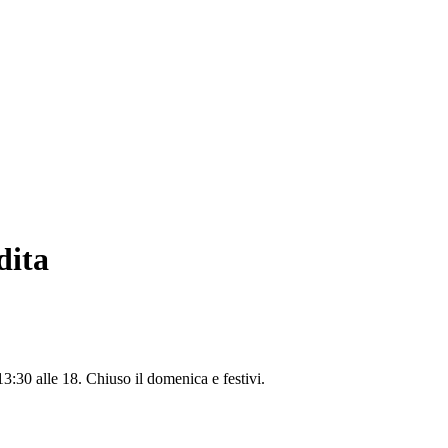
dita
13:30 alle 18. Chiuso il domenica e festivi.