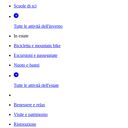
Scuole di sci
Tutte le attività dell'inverno
In estate
Bicicletta e mountain bike
Escursioni e passeggiate
Nuoto e bagni
Tutte le attività dell'estate
Benessere e relax
Visite e patrimonio
Ristorazione