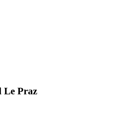
l Le Praz