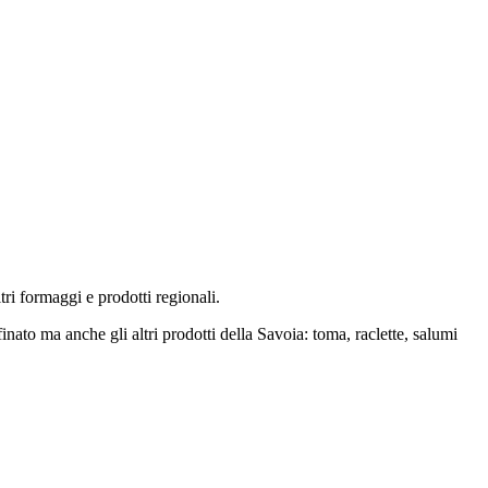
tri formaggi e prodotti regionali.
finato ma anche gli altri prodotti della Savoia: toma, raclette, salumi