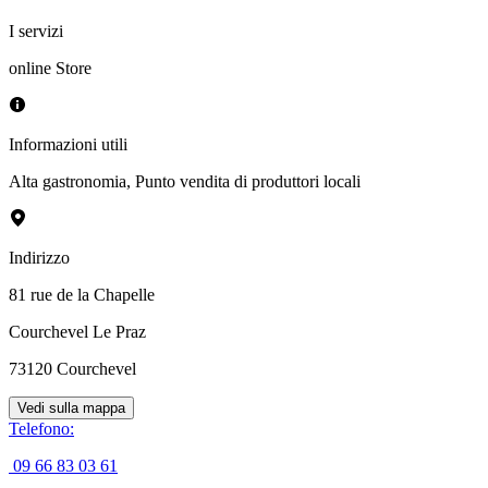
I servizi
online Store
Informazioni utili
Alta gastronomia
,
Punto vendita di produttori locali
Indirizzo
81 rue de la Chapelle
Courchevel Le Praz
73120
Courchevel
Vedi sulla mappa
Telefono
:
09 66 83 03 61