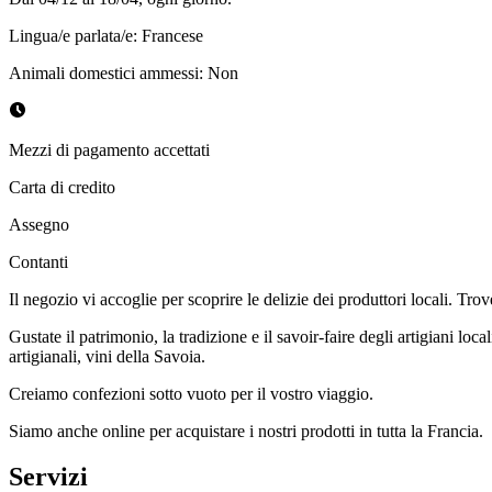
Lingua/e parlata/e
:
Francese
Animali domestici ammessi
:
Non
Mezzi di pagamento accettati
Carta di credito
Assegno
Contanti
Il negozio vi accoglie per scoprire le delizie dei produttori locali. Tro
Gustate il patrimonio, la tradizione e il savoir-faire degli artigiani loc
artigianali, vini della Savoia.
Creiamo confezioni sotto vuoto per il vostro viaggio.
Siamo anche online per acquistare i nostri prodotti in tutta la Francia.
Servizi