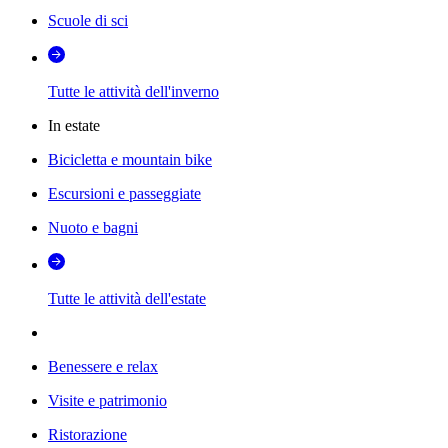
Scuole di sci
Tutte le attività dell'inverno
In estate
Bicicletta e mountain bike
Escursioni e passeggiate
Nuoto e bagni
Tutte le attività dell'estate
Benessere e relax
Visite e patrimonio
Ristorazione