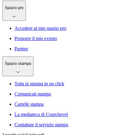
Spazio pro
Accedere al mio spazio pro
Proporre il mio evento
Partner
Spazio stampa
Tutta la stampa in un click
Comunicati stampa
Cartelle stampa
La mediateca di Courchevel
Contattare il servizio stampa
I nostri social network