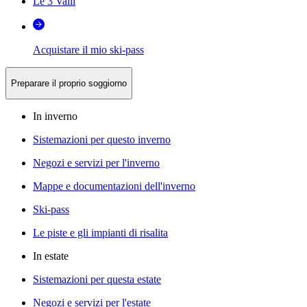
Le 3 Valli
Acquistare il mio ski-pass
Preparare il proprio soggiorno
In inverno
Sistemazioni per questo inverno
Negozi e servizi per l'inverno
Mappe e documentazioni dell'inverno
Ski-pass
Le piste e gli impianti di risalita
In estate
Sistemazioni per questa estate
Negozi e servizi per l'estate