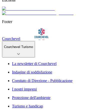
Etichette
Footer
Courchevel
Courchevel Turismo
La newsletter di Courchevel
Indagine di soddisfazione
Comitato di Direzione - Pubblicazione
I nostri impegni
Protezione dell'ambiente
Turismo e handicap