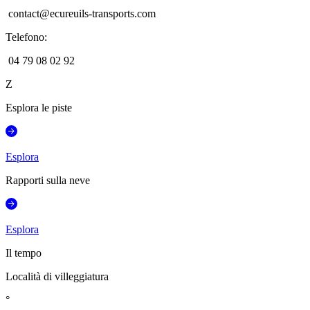
contact@ecureuils-transports.com
Telefono
:
04 79 08 02 92
Z
Esplora le piste
Esplora
Rapporti sulla neve
Esplora
Il tempo
Località di villeggiatura
°