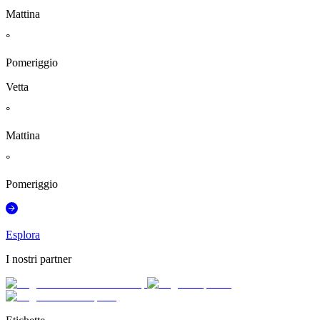
Mattina
°
Pomeriggio
Vetta
°
Mattina
°
Pomeriggio
Esplora
I nostri partner