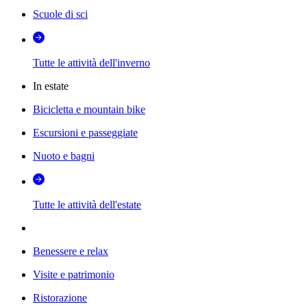
Scuole di sci
Tutte le attività dell'inverno
In estate
Bicicletta e mountain bike
Escursioni e passeggiate
Nuoto e bagni
Tutte le attività dell'estate
Benessere e relax
Visite e patrimonio
Ristorazione