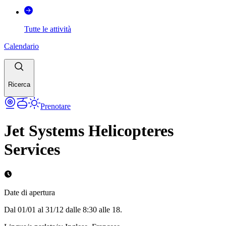
Tutte le attività
Calendario
Ricerca
Prenotare
Jet Systems Helicopteres
Services
Date di apertura
Dal 01/01 al 31/12 dalle 8:30 alle 18.