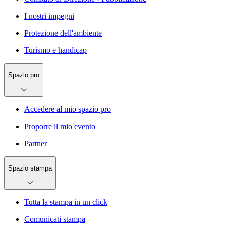
I nostri impegni
Protezione dell'ambiente
Turismo e handicap
Spazio pro
Accedere al mio spazio pro
Proporre il mio evento
Partner
Spazio stampa
Tutta la stampa in un click
Comunicati stampa