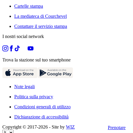
Cartelle stampa
La mediateca di Courchevel
Contattare il servizio stampa
I nostri social network
Trova la stazione sul tuo smartphone
Note legali
Politica sulla privacy
Condizioni generali di utilizzo
Dichiarazione di accessibilità
Copyright © 2017-
2026
- Site by
WIZ
Prenotare