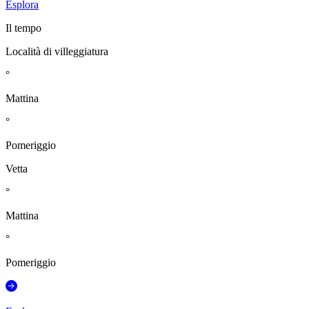
Esplora
Il tempo
Località di villeggiatura
°
Mattina
°
Pomeriggio
Vetta
°
Mattina
°
Pomeriggio