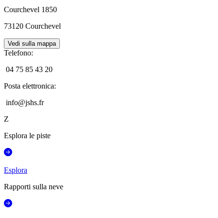
Courchevel 1850
73120
Courchevel
Vedi sulla mappa
Telefono
:
04 75 85 43 20
Posta elettronica
:
info@jshs.fr
Z
Esplora le piste
Esplora
Rapporti sulla neve