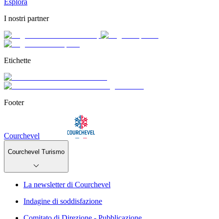
Esplora
I nostri partner
Etichette
Footer
Courchevel
Courchevel Turismo
La newsletter di Courchevel
Indagine di soddisfazione
Comitato di Direzione - Pubblicazione