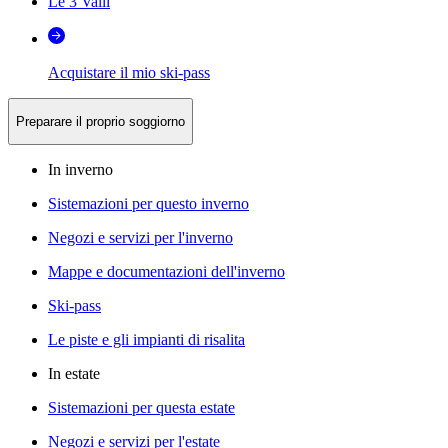
Le 3 Valli
Acquistare il mio ski-pass
Preparare il proprio soggiorno
In inverno
Sistemazioni per questo inverno
Negozi e servizi per l'inverno
Mappe e documentazioni dell'inverno
Ski-pass
Le piste e gli impianti di risalita
In estate
Sistemazioni per questa estate
Negozi e servizi per l'estate