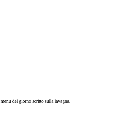
l menu del giorno scritto sulla lavagna.