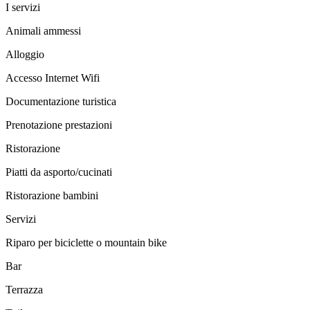
I servizi
Animali ammessi
Alloggio
Accesso Internet Wifi
Documentazione turistica
Prenotazione prestazioni
Ristorazione
Piatti da asporto/cucinati
Ristorazione bambini
Servizi
Riparo per biciclette o mountain bike
Bar
Terrazza