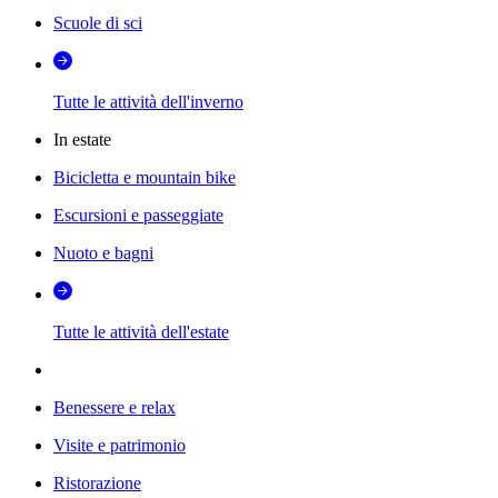
Scuole di sci
Tutte le attività dell'inverno
In estate
Bicicletta e mountain bike
Escursioni e passeggiate
Nuoto e bagni
Tutte le attività dell'estate
Benessere e relax
Visite e patrimonio
Ristorazione