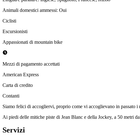
Animali domestici ammessi
:
Oui
Ciclisti
Escursionisti
Appassionati di mountain bike
Mezzi di pagamento accettati
American Express
Carta di credito
Contanti
Siamo felici di accogliervi, proprio come vi accoglievano in passato i n
Ai piedi delle mitiche piste di Jean Blanc e della Jockey, a 50 metri dal
Servizi