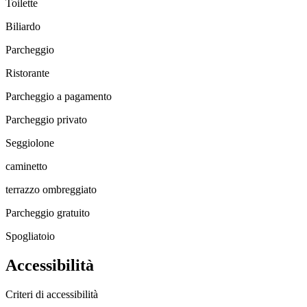
Toilette
Biliardo
Parcheggio
Ristorante
Parcheggio a pagamento
Parcheggio privato
Seggiolone
caminetto
terrazzo ombreggiato
Parcheggio gratuito
Spogliatoio
Accessibilità
Criteri di accessibilità