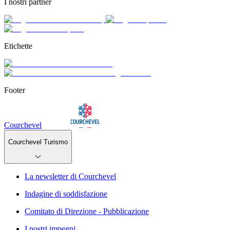
I nostri partner
Etichette
Footer
Courchevel
Courchevel Turismo
La newsletter di Courchevel
Indagine di soddisfazione
Comitato di Direzione - Pubblicazione
I nostri impegni