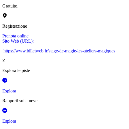
Gratuito.
Registrazione
Prenota online
Sito Web (URL)
:
https://www.billetweb.fr/stage-de-magie-les-ateliers-magiques
Z
Esplora le piste
Esplora
Rapporti sulla neve
Esplora