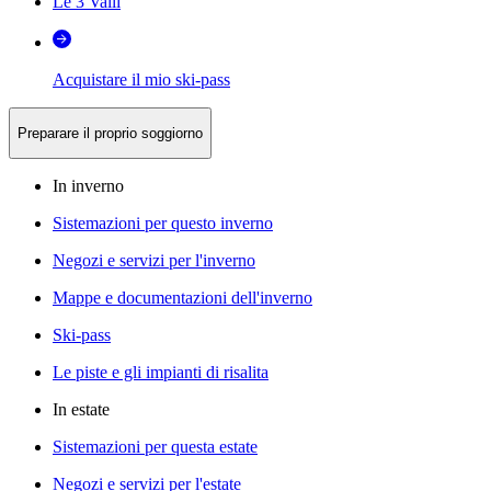
Le 3 Valli
Acquistare il mio ski-pass
Preparare il proprio soggiorno
In inverno
Sistemazioni per questo inverno
Negozi e servizi per l'inverno
Mappe e documentazioni dell'inverno
Ski-pass
Le piste e gli impianti di risalita
In estate
Sistemazioni per questa estate
Negozi e servizi per l'estate