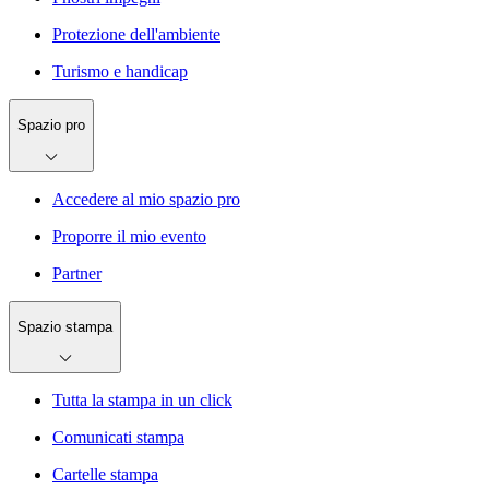
Protezione dell'ambiente
Turismo e handicap
Spazio pro
Accedere al mio spazio pro
Proporre il mio evento
Partner
Spazio stampa
Tutta la stampa in un click
Comunicati stampa
Cartelle stampa