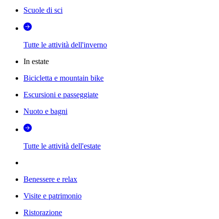
Scuole di sci
Tutte le attività dell'inverno
In estate
Bicicletta e mountain bike
Escursioni e passeggiate
Nuoto e bagni
Tutte le attività dell'estate
Benessere e relax
Visite e patrimonio
Ristorazione