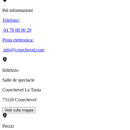
Più informazioni
Telefono
:
04 79 08 00 29
Posta elettronica
:
info@courchevel.com
Indirizzo
Salle de spectacle
Courchevel La Tania
73120
Courchevel
Vedi sulla mappa
Prezzi