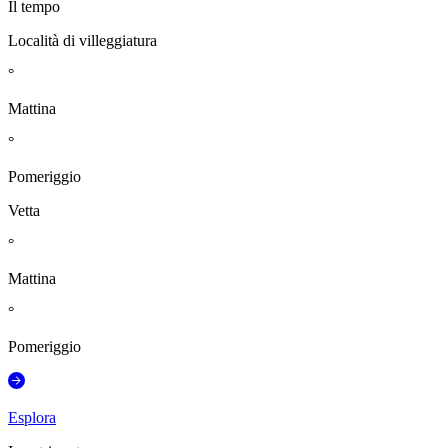
Il tempo
Località di villeggiatura
°
Mattina
°
Pomeriggio
Vetta
°
Mattina
°
Pomeriggio
Esplora