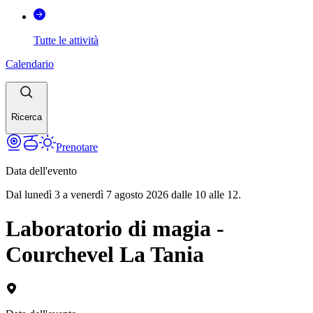
Tutte le attività
Calendario
Ricerca
Prenotare
Data dell'evento
Dal lunedì 3 a venerdì 7 agosto 2026 dalle 10 alle 12.
Laboratorio di magia -
Courchevel La Tania