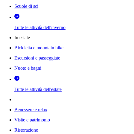
Scuole di sci
Tutte le attività dell'inverno
In estate
Bicicletta e mountain bike
Escursioni e passeggiate
Nuoto e bagni
Tutte le attività dell'estate
Benessere e relax
Visite e patrimonio
Ristorazione