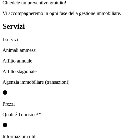
Chiedete un preventivo gratuito!
Vi accompagneremo in ogni fase della gestione immobiliare.
Servizi
I servizi
Animali ammessi
Affitto annuale
Affitto stagionale
Agenzia immobiliare (transazioni)
Prezzi
Qualité Tourisme™
Informazioni utili