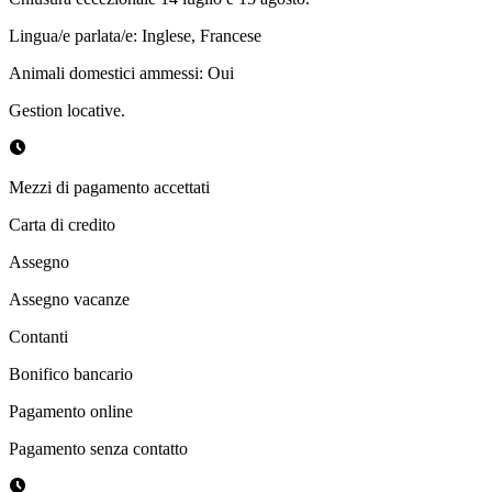
Lingua/e parlata/e
:
Inglese, Francese
Animali domestici ammessi
:
Oui
Gestion locative.
Mezzi di pagamento accettati
Carta di credito
Assegno
Assegno vacanze
Contanti
Bonifico bancario
Pagamento online
Pagamento senza contatto