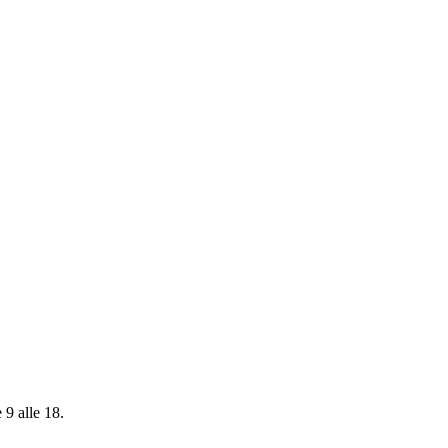
 9 alle 18.