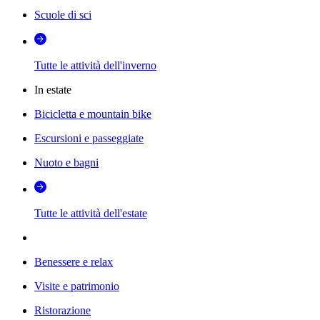
Scuole di sci
Tutte le attività dell'inverno
In estate
Bicicletta e mountain bike
Escursioni e passeggiate
Nuoto e bagni
Tutte le attività dell'estate
Benessere e relax
Visite e patrimonio
Ristorazione