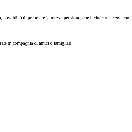
io, possibilità di prenotare la mezza pensione, che include una cena con
erate in compagnia di amici o famigliari.