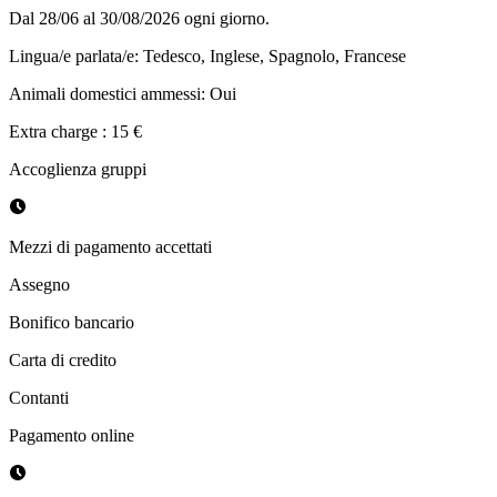
Dal 28/06 al 30/08/2026 ogni giorno.
Lingua/e parlata/e
:
Tedesco, Inglese, Spagnolo, Francese
Animali domestici ammessi
:
Oui
Extra charge : 15 €
Accoglienza gruppi
Mezzi di pagamento accettati
Assegno
Bonifico bancario
Carta di credito
Contanti
Pagamento online