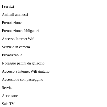
I servizi
Animali ammessi
Prenotazione
Prenotazione obbligatoria
Accesso Internet Wifi
Servizio in camera
Privatizzabile
Noleggio pattini da ghiaccio
Accesso a Internet Wifi gratuito
Accessibile con passeggino
Servizi
Ascensore
Sala TV