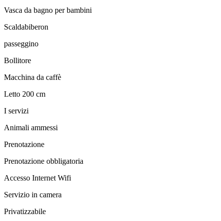
Vasca da bagno per bambini
Scaldabiberon
passeggino
Bollitore
Macchina da caffè
Letto 200 cm
I servizi
Animali ammessi
Prenotazione
Prenotazione obbligatoria
Accesso Internet Wifi
Servizio in camera
Privatizzabile