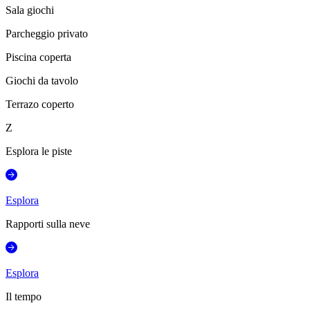
Sala giochi
Parcheggio privato
Piscina coperta
Giochi da tavolo
Terrazo coperto
Z
Esplora le piste
Esplora
Rapporti sulla neve
Esplora
Il tempo