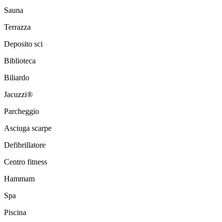
Sauna
Terrazza
Deposito sci
Biblioteca
Biliardo
Jacuzzi®
Parcheggio
Asciuga scarpe
Defibrillatore
Centro fitness
Hammam
Spa
Piscina