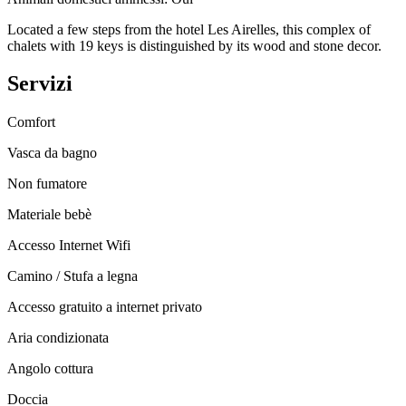
Located a few steps from the hotel Les Airelles, this complex of
chalets with 19 keys is distinguished by its wood and stone decor.
Servizi
Comfort
Vasca da bagno
Non fumatore
Materiale bebè
Accesso Internet Wifi
Camino / Stufa a legna
Accesso gratuito a internet privato
Aria condizionata
Angolo cottura
Doccia