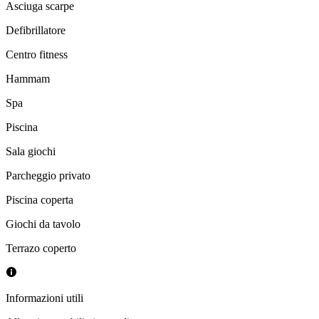
Asciuga scarpe
Defibrillatore
Centro fitness
Hammam
Spa
Piscina
Sala giochi
Parcheggio privato
Piscina coperta
Giochi da tavolo
Terrazo coperto
Informazioni utili