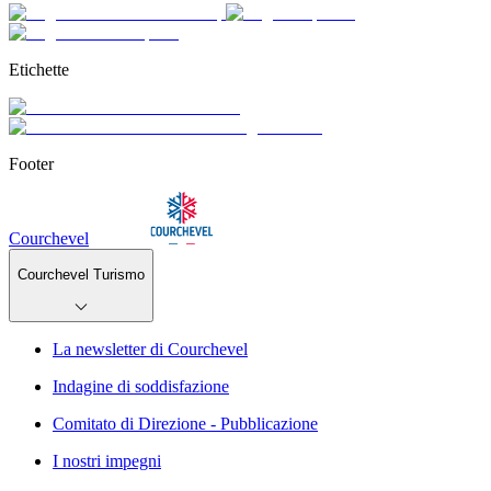
Etichette
Footer
Courchevel
Courchevel Turismo
La newsletter di Courchevel
Indagine di soddisfazione
Comitato di Direzione - Pubblicazione
I nostri impegni