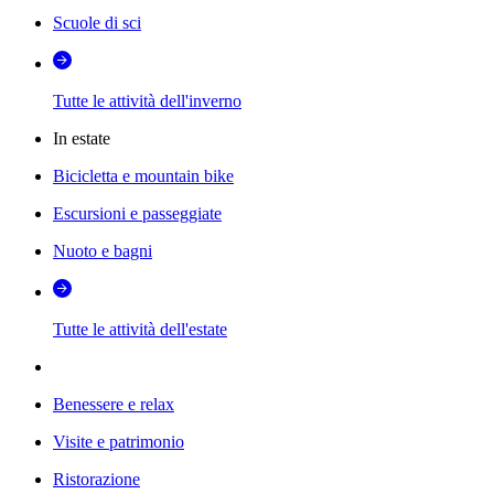
Scuole di sci
Tutte le attività dell'inverno
In estate
Bicicletta e mountain bike
Escursioni e passeggiate
Nuoto e bagni
Tutte le attività dell'estate
Benessere e relax
Visite e patrimonio
Ristorazione