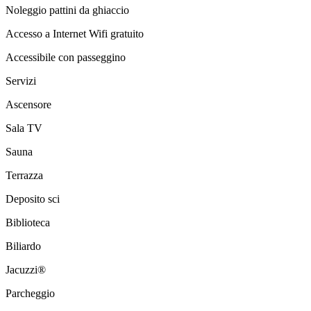
Noleggio pattini da ghiaccio
Accesso a Internet Wifi gratuito
Accessibile con passeggino
Servizi
Ascensore
Sala TV
Sauna
Terrazza
Deposito sci
Biblioteca
Biliardo
Jacuzzi®
Parcheggio