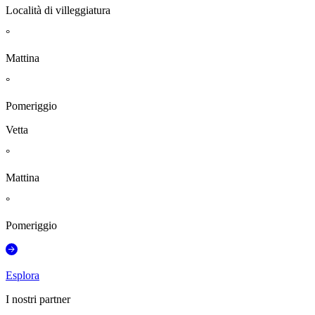
Località di villeggiatura
°
Mattina
°
Pomeriggio
Vetta
°
Mattina
°
Pomeriggio
Esplora
I nostri partner