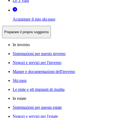
Le 3 Valli
Acquistare il mio ski-pass
Preparare il proprio soggiorno
In inverno
Sistemazioni per questo inverno
Negozi e servizi per l'inverno
Mappe e documentazioni dell'inverno
Ski-pass
Le piste e gli impianti di risalita
In estate
Sistemazioni per questa estate
Negozi e servizi per l'estate