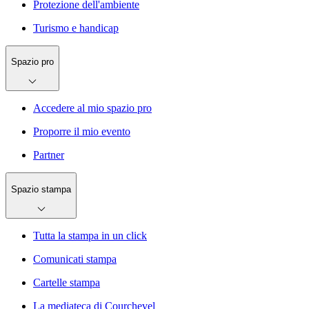
Protezione dell'ambiente
Turismo e handicap
Spazio pro
Accedere al mio spazio pro
Proporre il mio evento
Partner
Spazio stampa
Tutta la stampa in un click
Comunicati stampa
Cartelle stampa
La mediateca di Courchevel