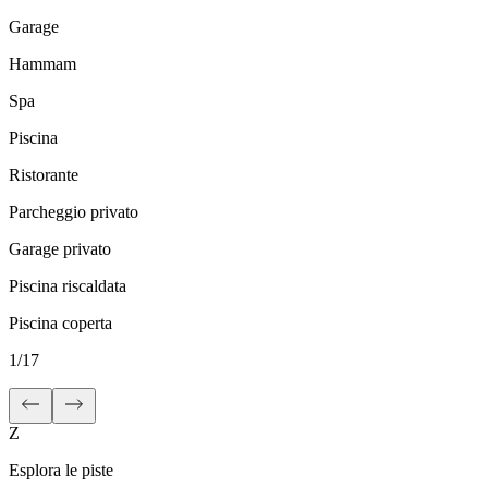
Garage
Hammam
Spa
Piscina
Ristorante
Parcheggio privato
Garage privato
Piscina riscaldata
Piscina coperta
1
/
17
Z
Esplora le piste