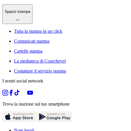
Spazio stampa
Tutta la stampa in un click
Comunicati stampa
Cartelle stampa
La mediateca di Courchevel
Contattare il servizio stampa
I nostri social network
Trova la stazione sul tuo smartphone
Note legali