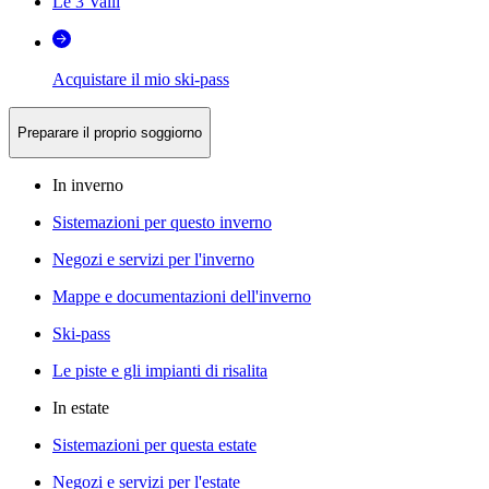
Le 3 Valli
Acquistare il mio ski-pass
Preparare il proprio soggiorno
In inverno
Sistemazioni per questo inverno
Negozi e servizi per l'inverno
Mappe e documentazioni dell'inverno
Ski-pass
Le piste e gli impianti di risalita
In estate
Sistemazioni per questa estate
Negozi e servizi per l'estate