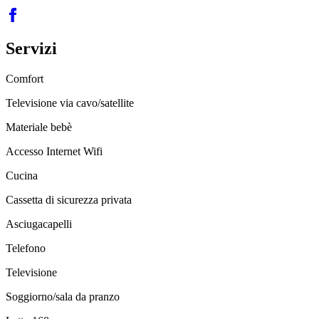
Servizi
Comfort
Televisione via cavo/satellite
Materiale bebè
Accesso Internet Wifi
Cucina
Cassetta di sicurezza privata
Asciugacapelli
Telefono
Televisione
Soggiorno/sala da pranzo