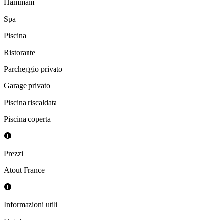
Hammam
Spa
Piscina
Ristorante
Parcheggio privato
Garage privato
Piscina riscaldata
Piscina coperta
Prezzi
Atout France
Informazioni utili