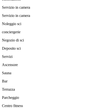
Servizio in camera
Servizio in camera
Noleggio sci
conciergerie
Negozio di sci
Deposito sci
Servizi
Ascensore
Sauna
Bar
Terrazza
Parcheggio
Centro fitness