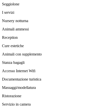
Seggiolone
I servizi
Nursery notturna
Animali ammessi
Reception
Cure estetiche
Animali con supplemento
Stanza bagagli
Accesso Internet Wifi
Documentazione turistica
Massaggi/modellatura
Ristorazione
Servizio in camera