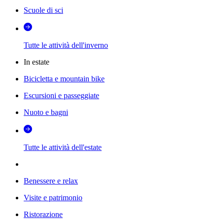
Scuole di sci
Tutte le attività dell'inverno
In estate
Bicicletta e mountain bike
Escursioni e passeggiate
Nuoto e bagni
Tutte le attività dell'estate
Benessere e relax
Visite e patrimonio
Ristorazione