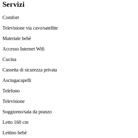
Servizi
Comfort
Televisione via cavo/satellite
Materiale bebè
Accesso Internet Wifi
Cucina
Cassetta di sicurezza privata
Asciugacapelli
Telefono
Televisione
Soggiorno/sala da pranzo
Letto 160 cm
Lettino bebè