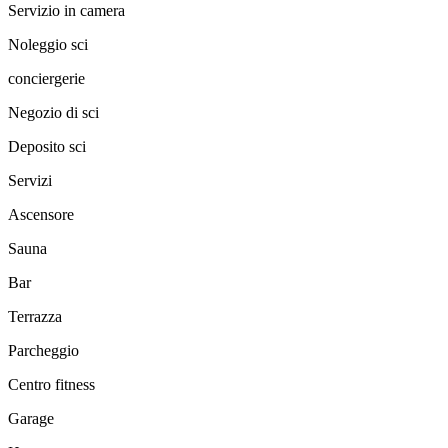
Servizio in camera
Noleggio sci
conciergerie
Negozio di sci
Deposito sci
Servizi
Ascensore
Sauna
Bar
Terrazza
Parcheggio
Centro fitness
Garage