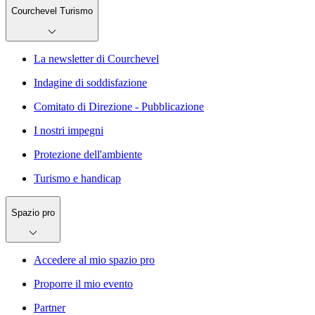
Courchevel Turismo
La newsletter di Courchevel
Indagine di soddisfazione
Comitato di Direzione - Pubblicazione
I nostri impegni
Protezione dell'ambiente
Turismo e handicap
Spazio pro
Accedere al mio spazio pro
Proporre il mio evento
Partner