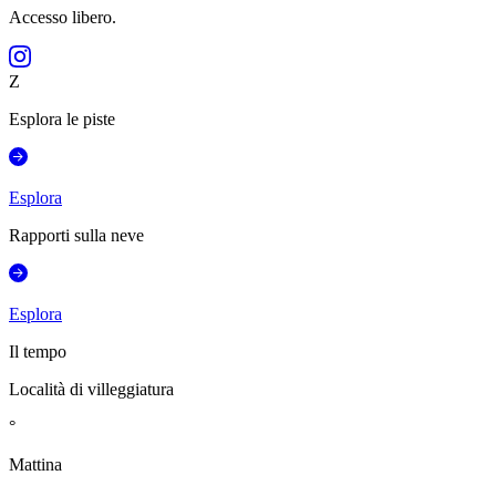
Accesso libero.
Z
Esplora le piste
Esplora
Rapporti sulla neve
Esplora
Il tempo
Località di villeggiatura
°
Mattina