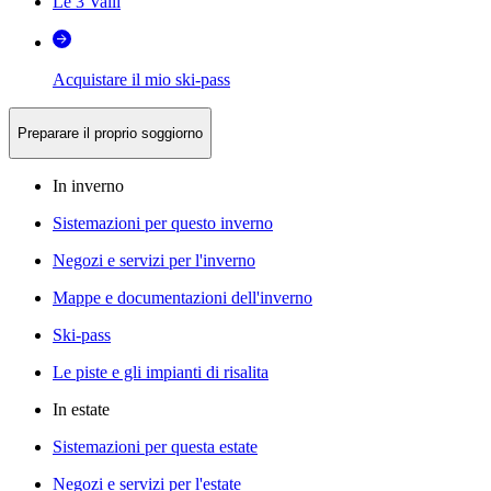
Le 3 Valli
Acquistare il mio ski-pass
Preparare il proprio soggiorno
In inverno
Sistemazioni per questo inverno
Negozi e servizi per l'inverno
Mappe e documentazioni dell'inverno
Ski-pass
Le piste e gli impianti di risalita
In estate
Sistemazioni per questa estate
Negozi e servizi per l'estate