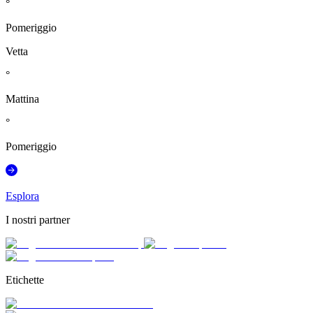
°
Pomeriggio
Vetta
°
Mattina
°
Pomeriggio
Esplora
I nostri partner
Etichette