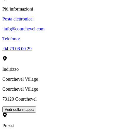
Più informazioni
Posta elettronica
:
info@courchevel.com
Telefono
:
04 79 08 00 29
Indirizzo
Courchevel Village
Courchevel Village
73120
Courchevel
Vedi sulla mappa
Prezzi