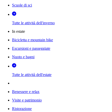
Scuole di sci
Tutte le attività dell'inverno
In estate
Bicicletta e mountain bike
Escursioni e passeggiate
Nuoto e bagni
Tutte le attività dell'estate
Benessere e relax
Visite e patrimonio
Ristorazione