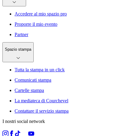
Accedere al mio spazio pro
Proporre il mio evento
Partner
Spazio stampa
Tutta la stampa in un click
Comunicati stampa
Cartelle stampa
La mediateca di Courchevel
Contattare il servizio stampa
I nostri social network