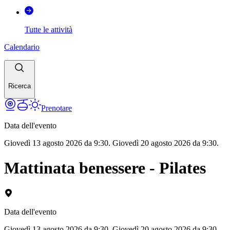
Tutte le attività
Calendario
Ricerca
Prenotare
Data dell'evento
Giovedì 13 agosto 2026 da 9:30. Giovedì 20 agosto 2026 da 9:30.
Mattinata benessere - Pilates
Data dell'evento
Giovedì 13 agosto 2026 da 9:30. Giovedì 20 agosto 2026 da 9:30.