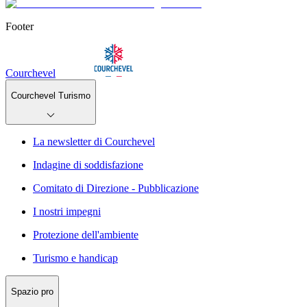
Footer
Courchevel
Courchevel Turismo
La newsletter di Courchevel
Indagine di soddisfazione
Comitato di Direzione - Pubblicazione
I nostri impegni
Protezione dell'ambiente
Turismo e handicap
Spazio pro