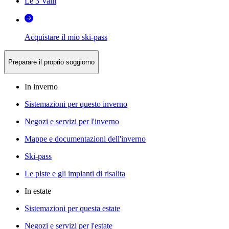
Le 3 Valli
Acquistare il mio ski-pass
Preparare il proprio soggiorno
In inverno
Sistemazioni per questo inverno
Negozi e servizi per l'inverno
Mappe e documentazioni dell'inverno
Ski-pass
Le piste e gli impianti di risalita
In estate
Sistemazioni per questa estate
Negozi e servizi per l'estate