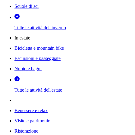
Scuole di sci
Tutte le attività dell'inverno
In estate
Bicicletta e mountain bike
Escursioni e passeggiate
Nuoto e bagni
Tutte le attività dell'estate
Benessere e relax
Visite e patrimonio
Ristorazione