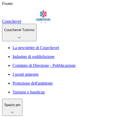
Footer
Courchevel
Courchevel Turismo
La newsletter di Courchevel
Indagine di soddisfazione
Comitato di Direzione - Pubblicazione
I nostri impegni
Protezione dell'ambiente
Turismo e handicap
Spazio pro