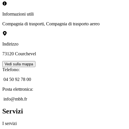
Informazioni utili
Compagnia di trasporti
,
Compagnia di trasporto aereo
Indirizzo
73120
Courchevel
Vedi sulla mappa
Telefono
:
04 50 92 78 00
Posta elettronica
:
info@mbh.fr
Servizi
I servizi