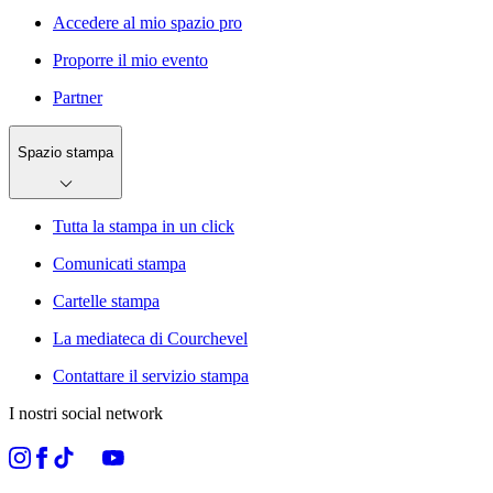
Accedere al mio spazio pro
Proporre il mio evento
Partner
Spazio stampa
Tutta la stampa in un click
Comunicati stampa
Cartelle stampa
La mediateca di Courchevel
Contattare il servizio stampa
I nostri social network