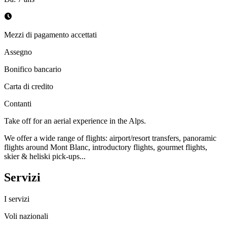
Mezzi di pagamento accettati
Assegno
Bonifico bancario
Carta di credito
Contanti
Take off for an aerial experience in the Alps.
We offer a wide range of flights: airport/resort transfers, panoramic
flights around Mont Blanc, introductory flights, gourmet flights,
skier & heliski pick-ups...
Servizi
I servizi
Voli nazionali