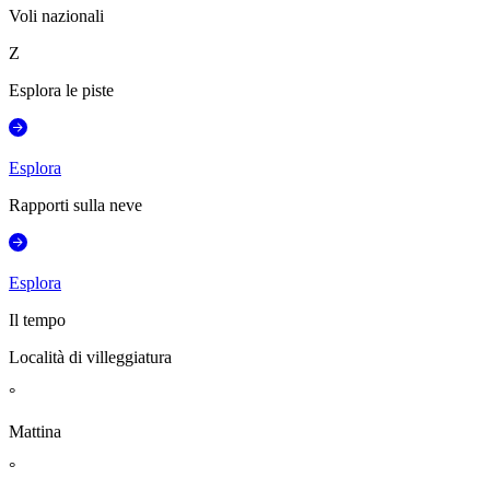
Voli nazionali
Z
Esplora le piste
Esplora
Rapporti sulla neve
Esplora
Il tempo
Località di villeggiatura
°
Mattina
°