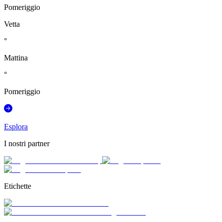
Pomeriggio
Vetta
°
Mattina
°
Pomeriggio
Esplora
I nostri partner
Etichette