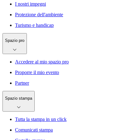
I nostri impegni
Protezione dell'ambiente
Turismo e handicap
Spazio pro
Accedere al mio spazio pro
Proporre il mio evento
Partner
Spazio stampa
Tutta la stampa in un click
Comunicati stampa