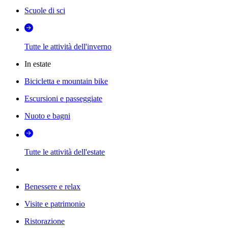
Scuole di sci
Tutte le attività dell'inverno
In estate
Bicicletta e mountain bike
Escursioni e passeggiate
Nuoto e bagni
Tutte le attività dell'estate
Benessere e relax
Visite e patrimonio
Ristorazione