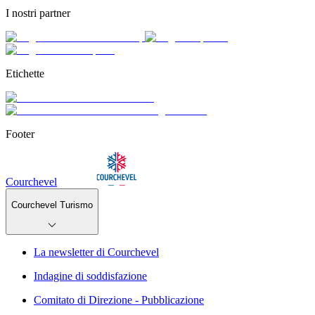
I nostri partner
Etichette
Footer
Courchevel
Courchevel Turismo
La newsletter di Courchevel
Indagine di soddisfazione
Comitato di Direzione - Pubblicazione