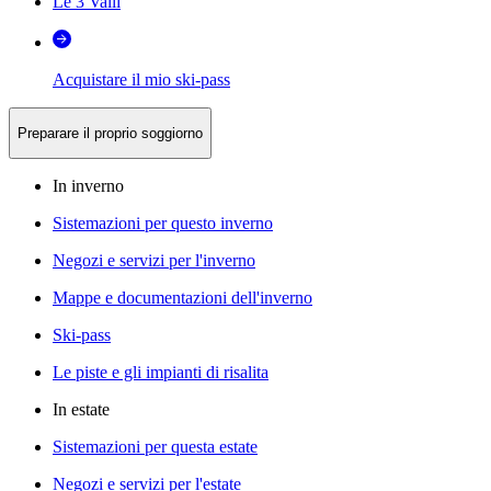
Le 3 Valli
Acquistare il mio ski-pass
Preparare il proprio soggiorno
In inverno
Sistemazioni per questo inverno
Negozi e servizi per l'inverno
Mappe e documentazioni dell'inverno
Ski-pass
Le piste e gli impianti di risalita
In estate
Sistemazioni per questa estate
Negozi e servizi per l'estate