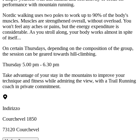
performance with mountain running.
Nordic walking uses two poles to work up to 90% of the body's
muscles. Muscles are strengthened overall, without overload. You
won't feel any aches or pains, but the energy expenditure is
considerable. As you stroll along, your body works almost in spite
of itself...
On certain Thursdays, depending on the composition of the group,
the session can be geared towards hill-climbing.
Thursday 5.00 pm - 6.30 pm
Take advantage of your stay in the mountains to improve your
technique and fitness while admiring the view, with a Trail Running
coach in private commitment.
Indirizzo
Courchevel 1850
73120
Courchevel