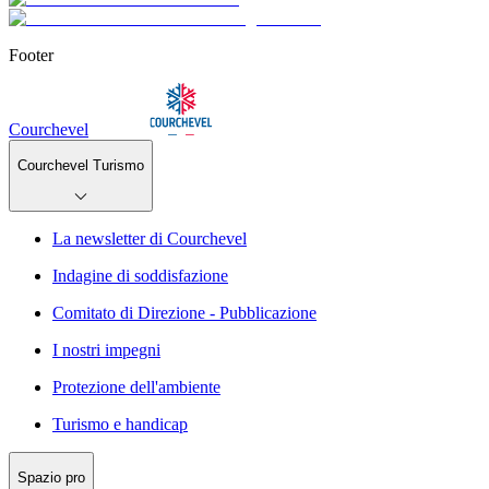
Footer
Courchevel
Courchevel Turismo
La newsletter di Courchevel
Indagine di soddisfazione
Comitato di Direzione - Pubblicazione
I nostri impegni
Protezione dell'ambiente
Turismo e handicap
Spazio pro