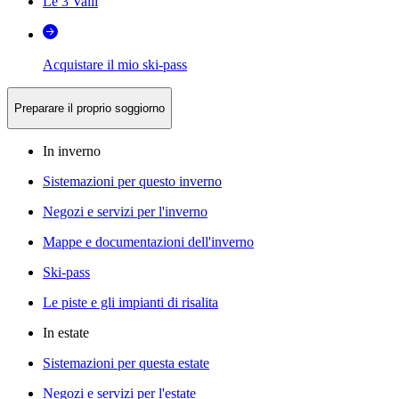
Le 3 Valli
Acquistare il mio ski-pass
Preparare il proprio soggiorno
In inverno
Sistemazioni per questo inverno
Negozi e servizi per l'inverno
Mappe e documentazioni dell'inverno
Ski-pass
Le piste e gli impianti di risalita
In estate
Sistemazioni per questa estate
Negozi e servizi per l'estate