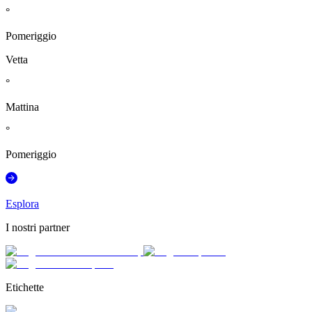
°
Pomeriggio
Vetta
°
Mattina
°
Pomeriggio
Esplora
I nostri partner
Etichette