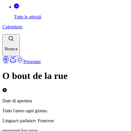
Tutte le attività
Calendario
Ricerca
Prenotare
O bout de la rue
Date di apertura
Tutto l'anno ogni giorno.
Lingua/e parlata/e
:
Francese
restaurant bar tapas