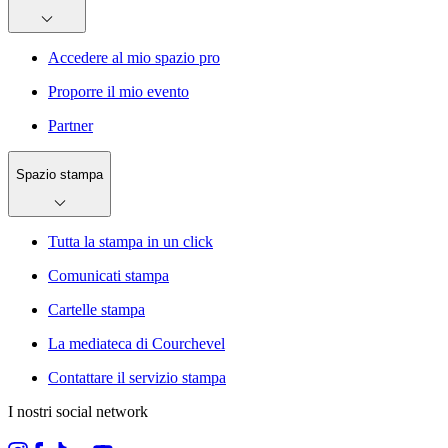
Accedere al mio spazio pro
Proporre il mio evento
Partner
Spazio stampa
Tutta la stampa in un click
Comunicati stampa
Cartelle stampa
La mediateca di Courchevel
Contattare il servizio stampa
I nostri social network