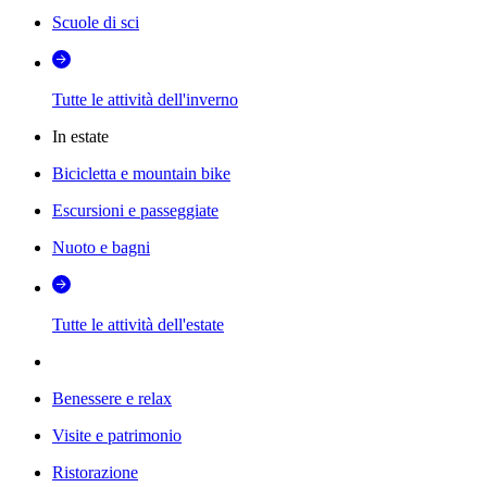
Scuole di sci
Tutte le attività dell'inverno
In estate
Bicicletta e mountain bike
Escursioni e passeggiate
Nuoto e bagni
Tutte le attività dell'estate
Benessere e relax
Visite e patrimonio
Ristorazione