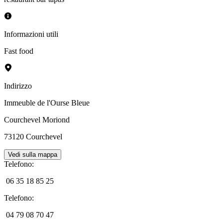
Informazioni utili
Fast food
Indirizzo
Immeuble de l'Ourse Bleue
Courchevel Moriond
73120
Courchevel
Vedi sulla mappa
Telefono
:
06 35 18 85 25
Telefono
:
04 79 08 70 47