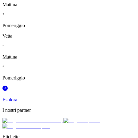
Mattina
°
Pomeriggio
Vetta
°
Mattina
°
Pomeriggio
Esplora
I nostri partner
Etichette