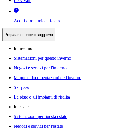
Le 3 Valli
Acquistare il mio ski-pass
Preparare il proprio soggiorno
In inverno
Sistemazioni per questo inverno
Negozi e servizi per l'inverno
Mappe e documentazioni dell'inverno
Ski-pass
Le piste e gli impianti di risalita
In estate
Sistemazioni per questa estate
Negozi e servizi per l'estate