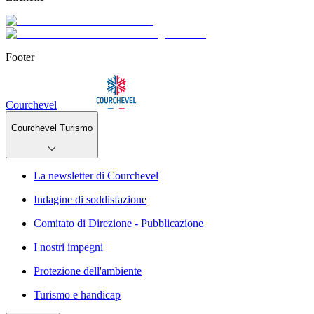
Footer
Courchevel
Courchevel Turismo
La newsletter di Courchevel
Indagine di soddisfazione
Comitato di Direzione - Pubblicazione
I nostri impegni
Protezione dell'ambiente
Turismo e handicap