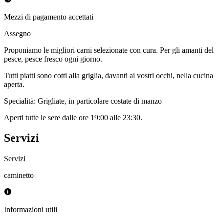
Mezzi di pagamento accettati
Assegno
Proponiamo le migliori carni selezionate con cura. Per gli amanti del
pesce, pesce fresco ogni giorno.
Tutti piatti sono cotti alla griglia, davanti ai vostri occhi, nella cucina
aperta.
Specialità: Grigliate, in particolare costate di manzo
Aperti tutte le sere dalle ore 19:00 alle 23:30.
Servizi
Servizi
caminetto
Informazioni utili