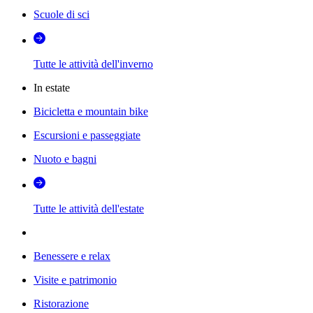
Scuole di sci
Tutte le attività dell'inverno
In estate
Bicicletta e mountain bike
Escursioni e passeggiate
Nuoto e bagni
Tutte le attività dell'estate
Benessere e relax
Visite e patrimonio
Ristorazione