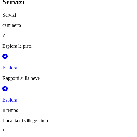
Servizi
Servizi
caminetto
Z
Esplora le piste
Esplora
Rapporti sulla neve
Esplora
Il tempo
Località di villeggiatura
°