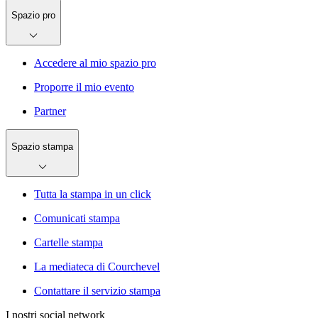
Spazio pro
Accedere al mio spazio pro
Proporre il mio evento
Partner
Spazio stampa
Tutta la stampa in un click
Comunicati stampa
Cartelle stampa
La mediateca di Courchevel
Contattare il servizio stampa
I nostri social network