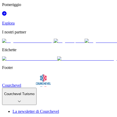
Pomeriggio
Esplora
I nostri partner
Etichette
Footer
Courchevel
Courchevel Turismo
La newsletter di Courchevel