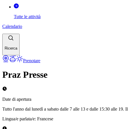
Tutte le attività
Calendario
Ricerca
Prenotare
Praz Presse
Date di apertura
Tutto l'anno dal lunedì a sabato dalle 7 alle 13 e dalle 15:30 alle 19. I
Lingua/e parlata/e
:
Francese