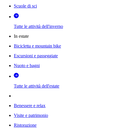
Scuole di sci
Tutte le attività dell'inverno
In estate
Bicicletta e mountain bike
Escursioni e passeggiate
Nuoto e bagni
Tutte le attività dell'estate
Benessere e relax
Visite e patrimonio
Ristorazione