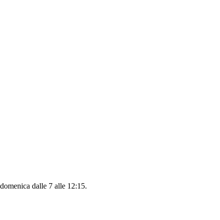
l domenica dalle 7 alle 12:15.