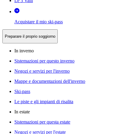
Le 3 Valli
Acquistare il mio ski-pass
Preparare il proprio soggiorno
In inverno
Sistemazioni per questo inverno
Negozi e servizi per l'inverno
Mappe e documentazioni dell'inverno
Ski-pass
Le piste e gli impianti di risalita
In estate
Sistemazioni per questa estate
Negozi e servizi per l'estate