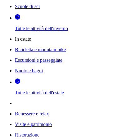
Scuole di sci
Tutte le attività dell'inverno
In estate
Bicicletta e mountain bike
Escursioni e passeggiate
Nuoto e bagni
Tutte le attività dell'estate
Benessere e relax
Visite e patrimonio
Ristorazione