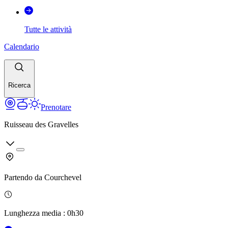
Tutte le attività
Calendario
Ricerca
Prenotare
Ruisseau des Gravelles
Partendo da
Courchevel
Lunghezza media
:
0h30