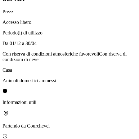
Prezzi
Accesso libero.
Periodo(i) di utilizzo
Da 01/12 a 30/04
Con riserva di condizioni atmosferiche favorevoli
Con riserva di
condizioni di neve
Casa
Animali domestici ammessi
Informazioni utili
Partendo da
Courchevel