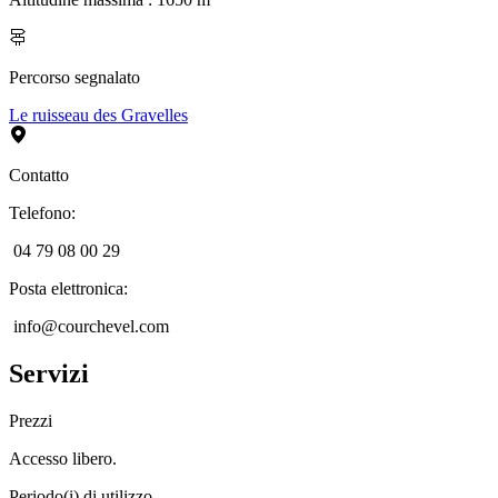
Percorso segnalato
Le ruisseau des Gravelles
Contatto
Telefono
:
04 79 08 00 29
Posta elettronica
:
info@courchevel.com
Servizi
Prezzi
Accesso libero.
Periodo(i) di utilizzo