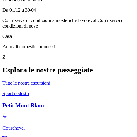
Da 01/12 a 30/04
Con riserva di condizioni atmosferiche favorevoli
Con riserva di
condizioni di neve
Casa
Animali domestici ammessi
Z
Esplora le nostre passeggiate
Tutte le nostre escursioni
Sport pedestri
Petit Mont Blanc
Courchevel