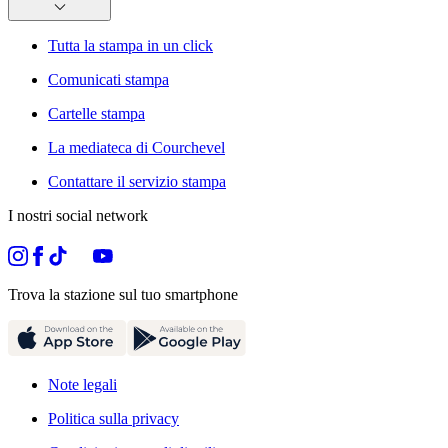
Tutta la stampa in un click
Comunicati stampa
Cartelle stampa
La mediateca di Courchevel
Contattare il servizio stampa
I nostri social network
Trova la stazione sul tuo smartphone
Note legali
Politica sulla privacy