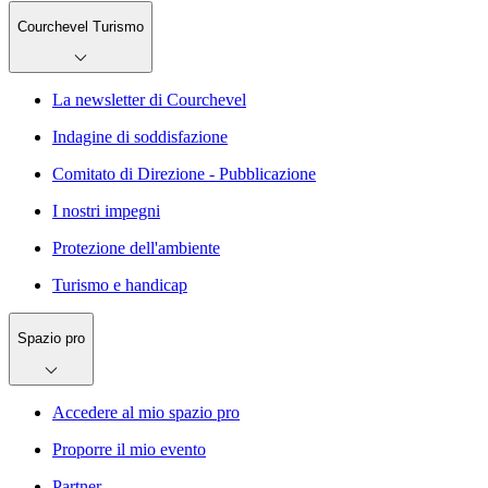
Courchevel Turismo
La newsletter di Courchevel
Indagine di soddisfazione
Comitato di Direzione - Pubblicazione
I nostri impegni
Protezione dell'ambiente
Turismo e handicap
Spazio pro
Accedere al mio spazio pro
Proporre il mio evento
Partner