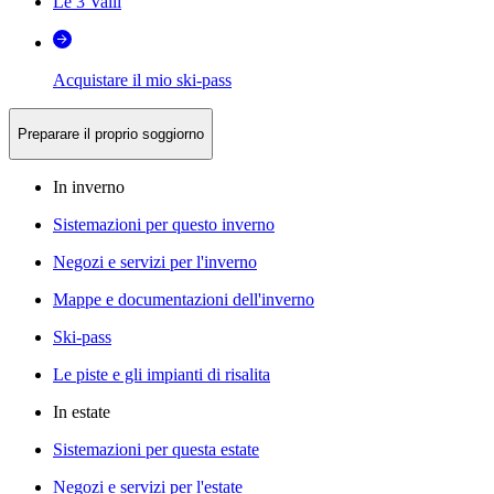
Le 3 Valli
Acquistare il mio ski-pass
Preparare il proprio soggiorno
In inverno
Sistemazioni per questo inverno
Negozi e servizi per l'inverno
Mappe e documentazioni dell'inverno
Ski-pass
Le piste e gli impianti di risalita
In estate
Sistemazioni per questa estate
Negozi e servizi per l'estate