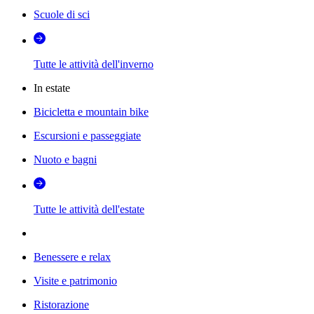
Scuole di sci
Tutte le attività dell'inverno
In estate
Bicicletta e mountain bike
Escursioni e passeggiate
Nuoto e bagni
Tutte le attività dell'estate
Benessere e relax
Visite e patrimonio
Ristorazione