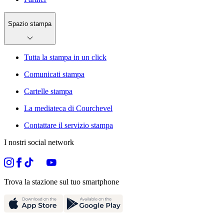
Spazio stampa
Tutta la stampa in un click
Comunicati stampa
Cartelle stampa
La mediateca di Courchevel
Contattare il servizio stampa
I nostri social network
Trova la stazione sul tuo smartphone