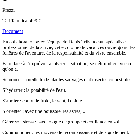
Prezzi
Tariffa unica: 499 €.
Document
En collaboration avec l'équipe de Denis Tribaudeau, spécialiste
professionnel de la survie, cette colonie de vacances ouvre grand les
fenêtres de l'aventure, de la responsabilité et du vivre ensemble.
Faire face à l’imprévu : analyser la situation, se débrouiller avec ce
qu'on a.
Se nourrir : cueillette de plantes sauvages et d'insectes comestibles.
S'hydrater : la potabilité de l'eau.
S'abriter : contre le froid, le vent, la pluie.
S'orienter : avec une boussole, les astres, ...
Gérer son stress : psychologie de groupe et confiance en soi.
Communiquer : les moyens de reconnaissance et de signalement.